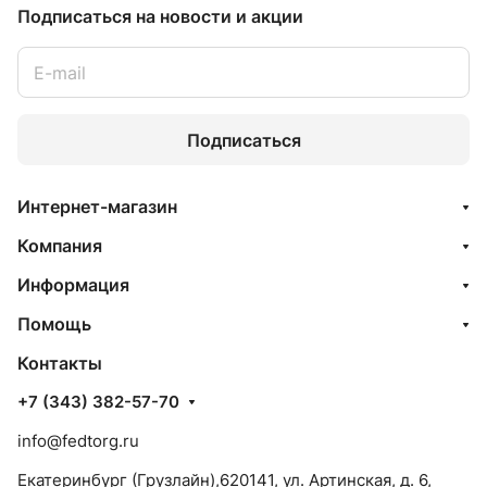
Подписаться
на новости и акции
Подписаться
Интернет-магазин
Компания
Информация
Помощь
Контакты
+7 (343) 382-57-70
info@fedtorg.ru
Екатеринбург (Грузлайн),620141, ул. Артинская, д. 6,