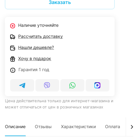
Заказать
Наличие уточняйте
Рассчитать доставку
Нашли дешевле?
Хочу в подарок
Гарантия 1 год
Цена действительна только для интернет-магазина и
может отличаться от цен в розничных магазинах
Описание
Отзывы
Характеристики
Оплата
Дос