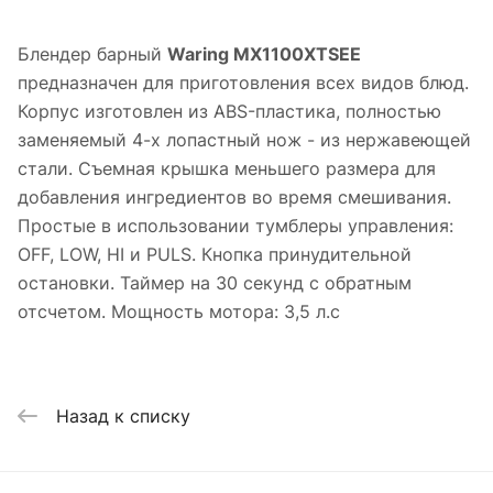
Блендер барный
Waring MX1100XTSEE
предназначен для приготовления всех видов блюд.
Корпус изготовлен из ABS-пластика, полностью
заменяемый 4-х лопастный нож - из нержавеющей
стали. Съемная крышка меньшего размера для
добавления ингредиентов во время смешивания.
Простые в использовании тумблеры управления:
OFF, LOW, HI и PULS. Кнопка принудительной
остановки. Таймер на 30 секунд с обратным
отсчетом. Мощность мотора: 3,5 л.с
Назад к списку