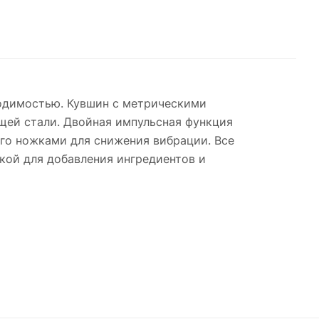
ходимостью. Кувшин с метрическими
щей стали. Двойная импульсная функция
го ножками для снижения вибрации. Все
кой для добавления ингредиентов и