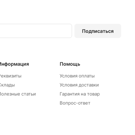
Подписаться
Информация
Помощь
Реквизиты
Условия оплаты
Склады
Условия доставки
Полезные статьи
Гарантия на товар
Вопрос-ответ