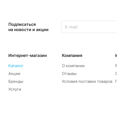
Подписаться
на новости и акции
Интернет-магазин
Компания
Каталог
О компании
Акции
Отзывы
Бренды
Условия поставки товаров
Услуги