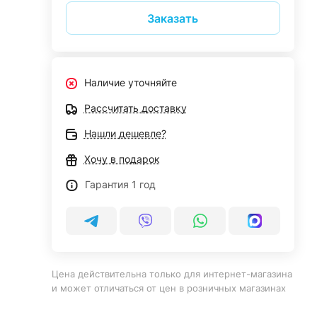
Заказать
Наличие уточняйте
Рассчитать доставку
Нашли дешевле?
Хочу в подарок
Гарантия 1 год
Цена действительна только для интернет-магазина
и может отличаться от цен в розничных магазинах