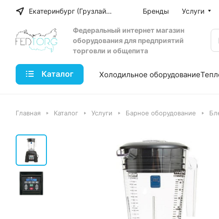
Екатеринбург (Грузлайн)
Бренды
Услуги
Федеральный интернет магазин
оборудования для предприятий
торговли и общепита
Каталог
Холодильное оборудование
Тепл
Главная
Каталог
Услуги
Барное оборудование
Бл