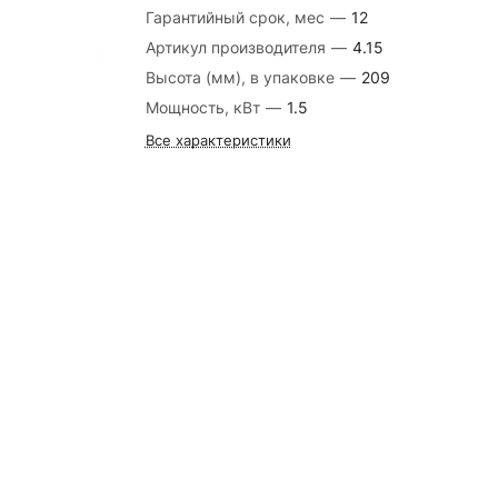
Гарантийный срок, мес
—
12
Артикул производителя
—
4.15
Высота (мм), в упаковке
—
209
Мощность, кВт
—
1.5
Все характеристики