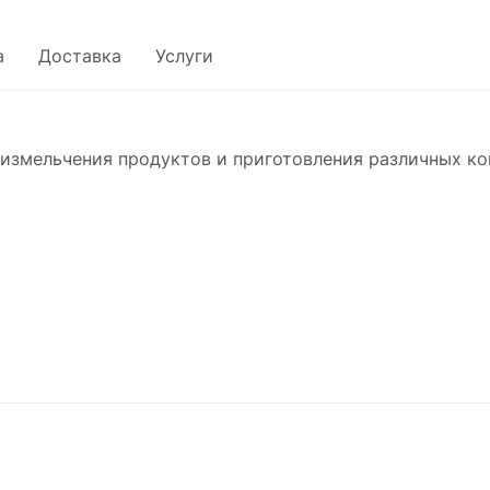
а
Доставка
Услуги
 измельчения продуктов и приготовления различных кок