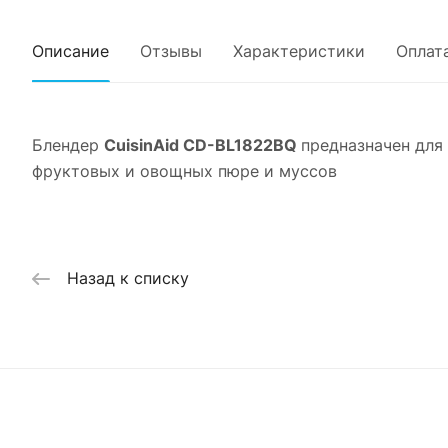
Описание
Отзывы
Характеристики
Оплат
Блендер
CuisinAid CD-BL1822BQ
предназначен для
фруктовых и овощных пюре и муссов
Назад к списку