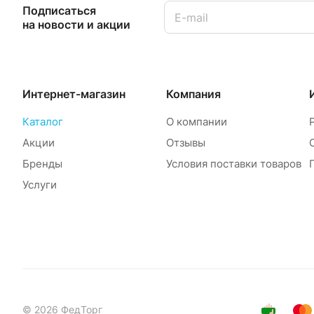
Подписаться
на новости и акции
Интернет-магазин
Компания
Каталог
О компании
Акции
Отзывы
Бренды
Условия поставки товаров
Услуги
© 2026 ФедТорг