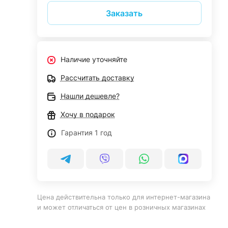
Заказать
Наличие уточняйте
Рассчитать доставку
Нашли дешевле?
Хочу в подарок
Гарантия 1 год
Цена действительна только для интернет-магазина
и может отличаться от цен в розничных магазинах