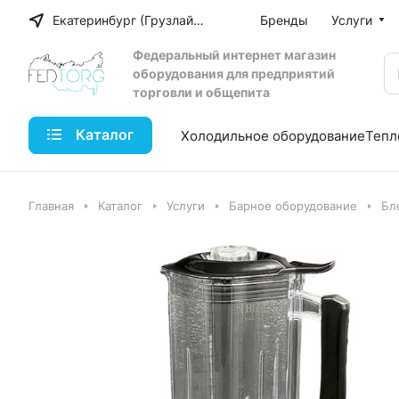
Екатеринбург (Грузлайн)
Бренды
Услуги
Федеральный интернет магазин
оборудования для предприятий
торговли и общепита
Каталог
Холодильное оборудование
Тепл
Главная
Каталог
Услуги
Барное оборудование
Бл