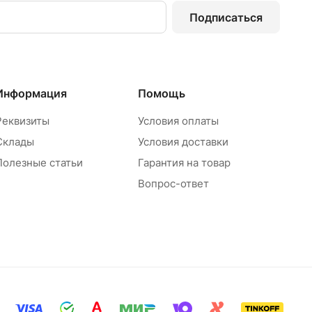
Подписаться
Информация
Помощь
Реквизиты
Условия оплаты
Склады
Условия доставки
Полезные статьи
Гарантия на товар
Вопрос-ответ