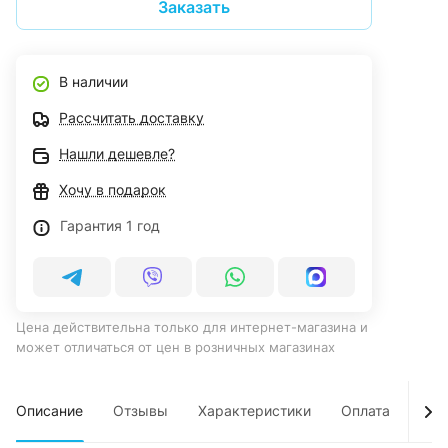
Заказать
В наличии
Рассчитать доставку
Нашли дешевле?
Хочу в подарок
Гарантия 1 год
Цена действительна только для интернет-магазина и
может отличаться от цен в розничных магазинах
Описание
Отзывы
Характеристики
Оплата
Дос