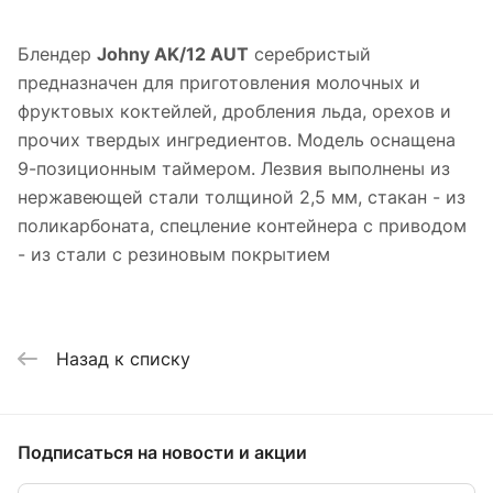
Блендер
Johny AK/12 AUT
серебристый
предназначен для приготовления молочных и
фруктовых коктейлей, дробления льда, орехов и
прочих твердых ингредиентов. Модель оснащена
9-позиционным таймером. Лезвия выполнены из
нержавеющей стали толщиной 2,5 мм, стакан - из
поликарбоната, спецление контейнера с приводом
- из стали с резиновым покрытием
Назад к списку
Подписаться
на новости и акции