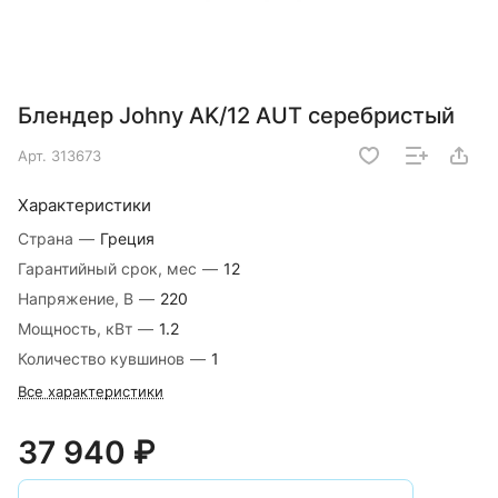
Блендер Johny AK/12 AUT серебристый
Арт.
313673
Характеристики
Страна
—
Греция
Гарантийный срок, мес
—
12
Напряжение, В
—
220
Мощность, кВт
—
1.2
Количество кувшинов
—
1
Все характеристики
37 940 ₽