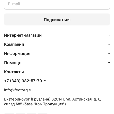
Подписаться
Интернет-магазин
Компания
Информация
Помощь
Контакты
+7 (343) 382-57-70
info@fedtorg.ru
Екатеринбург (Грузлайн),620141, ул. Артинская, д. 6,
склад №8 (база "КомПродукция")