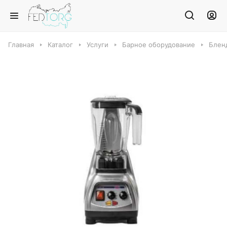
Главная
Каталог
Услуги
Барное оборудование
Блен