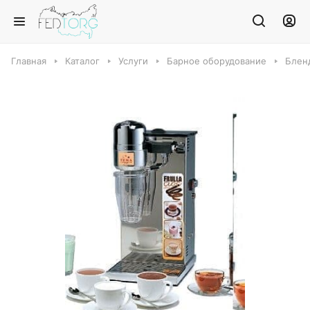
Главная
Каталог
Услуги
Барное оборудование
Блен