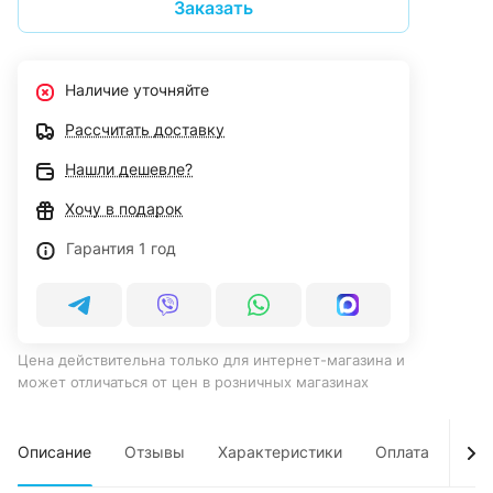
Заказать
Наличие уточняйте
Рассчитать доставку
Нашли дешевле?
Хочу в подарок
Гарантия 1 год
Цена действительна только для интернет-магазина и
может отличаться от цен в розничных магазинах
Описание
Отзывы
Характеристики
Оплата
Дос