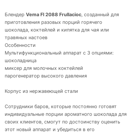
Блендер
Vema FI 2088 Frullacioc
, созданный для
приготовления разовых порций горячего
шоколада, коктейлей и кипятка для чая или
травяных настоев
Особенности
Мультифункциональный аппарат с 3 опциями:
шоколадница
миксер для молочных коктейлей
парогенератор высокого давления
Корпус из нержавеющей стали
Сотрудники баров, которые постоянно готовят
индивидуальные порции ароматного шоколада для
своих клиентов, смогут по достоинству оценить
этот новый аппарат и убедиться в его