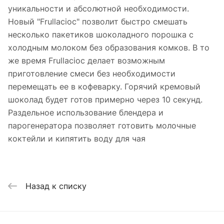
уникальности и абсолютной необходимости.
Новый "Frullacioc" позволит быстро смешать
несколько пакетиков шоколадного порошка с
холодным молоком без образования комков. В то
же время Frullacioc делает возможным
приготовление смеси без необходимости
перемещать ее в кофеварку. Горячий кремовый
шоколад будет готов примерно через 10 секунд.
Раздельное использование блендера и
парогенератора позволяет готовить молочные
коктейли и кипятить воду для чая
Назад к списку