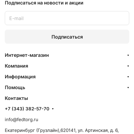
Подписаться
на новости и акции
Подписаться
Интернет-магазин
Компания
Информация
Помощь
Контакты
+7 (343) 382-57-70
info@fedtorg.ru
Екатеринбург (Грузлайн),620141, ул. Артинская, д. 6,