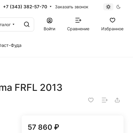
+7 (343) 382-57-70
Заказать звонок
талог
Войти
Сравнение
Избранное
Фаст-Фуда
ma FRFL 2013
57 860 ₽