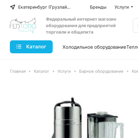
Екатеринбург (Грузлайн)
Бренды
Услуги
Федеральный интернет магазин
оборудования для предприятий
торговли и общепита
Каталог
Холодильное оборудование
Тепл
Главная
Каталог
Услуги
Барное оборудование
Ко