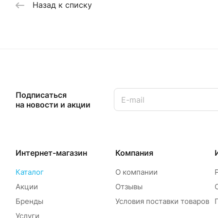
Назад к списку
Подписаться
на новости и акции
Интернет-магазин
Компания
Каталог
О компании
Акции
Отзывы
Бренды
Условия поставки товаров
Услуги