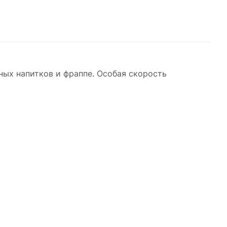
ных напитков и фраппе. Особая скорость