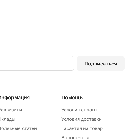
Подписаться
Информация
Помощь
Реквизиты
Условия оплаты
Склады
Условия доставки
Полезные статьи
Гарантия на товар
Вопрос-ответ