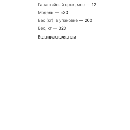
Гарантийный срок, мес
—
12
Модель
—
530
Вес (кг), в упаковке
—
200
Вес, кг
—
320
Все характеристики