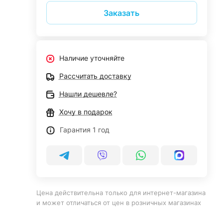
Заказать
Наличие уточняйте
Рассчитать доставку
Нашли дешевле?
Хочу в подарок
Гарантия 1 год
Цена действительна только для интернет-магазина
и может отличаться от цен в розничных магазинах