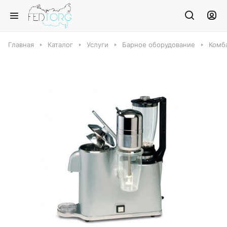
Главная
Каталог
Услуги
Барное оборудование
Комб