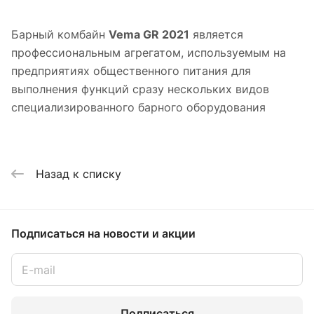
Барный комбайн
Vema GR 2021
является
профессиональным агрегатом, используемым на
предприятиях общественного питания для
выполнения функций сразу нескольких видов
специализированного барного оборудования
Назад к списку
Подписаться
на новости и акции
Подписаться