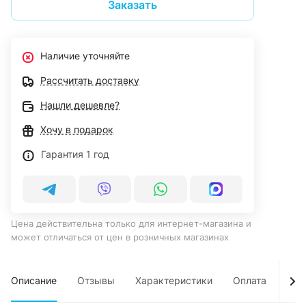
Заказать
Наличие уточняйте
Рассчитать доставку
Нашли дешевле?
Хочу в подарок
Гарантия 1 год
Цена действительна только для интернет-магазина и
может отличаться от цен в розничных магазинах
Описание
Отзывы
Характеристики
Оплата
Дос