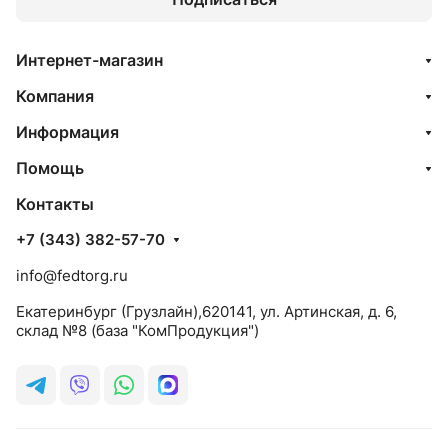
Интернет-магазин
Компания
Информация
Помощь
Контакты
+7 (343) 382-57-70
info@fedtorg.ru
Екатеринбург (Грузлайн),620141, ул. Артинская, д. 6,
склад №8 (база "КомПродукция")