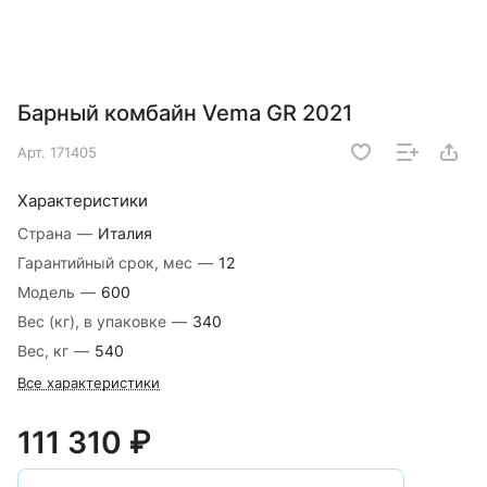
Барный комбайн Vema GR 2021
Арт.
171405
Характеристики
Страна
—
Италия
Гарантийный срок, мес
—
12
Модель
—
600
Вес (кг), в упаковке
—
340
Вес, кг
—
540
Все характеристики
111 310 ₽