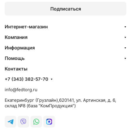
Подписаться
Интернет-магазин
Компания
Информация
Помощь
Контакты
+7 (343) 382-57-70
info@fedtorg.ru
Екатеринбург (Грузлайн),620141, ул. Артинская, д. 6,
склад №8 (база "КомПродукция")