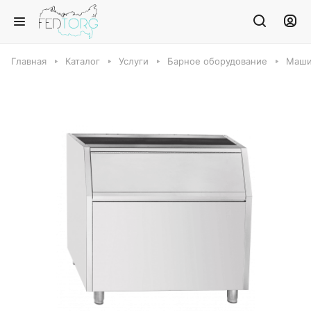
Главная
Каталог
Услуги
Барное оборудование
Маши