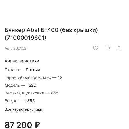
Бункер Abat Б-400 (без крышки)
(71000019601)
Арт.
269152
Характеристики
Страна
—
Россия
Гарантийный срок, мес
—
12
Модель
—
1222
Вес (кг), в упаковке
—
865
Вес, кг
—
1355
Все характеристики
87 200 ₽