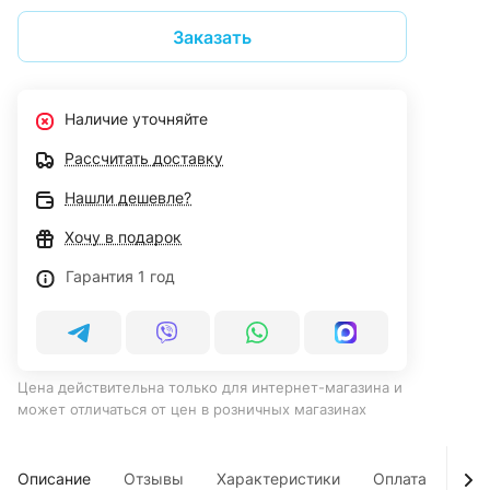
Заказать
Наличие уточняйте
Рассчитать доставку
Нашли дешевле?
Хочу в подарок
Гарантия 1 год
Цена действительна только для интернет-магазина и
может отличаться от цен в розничных магазинах
Описание
Отзывы
Характеристики
Оплата
Дос