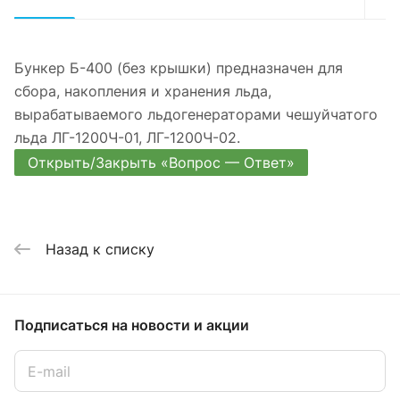
Бункер Б-400 (без крышки) предназначен для
сбора, накопления и хранения льда,
вырабатываемого льдогенераторами чешуйчатого
льда ЛГ-1200Ч-01, ЛГ-1200Ч-02.
Открыть/Закрыть «Вопрос — Ответ»
Назад к списку
Подписаться
на новости и акции