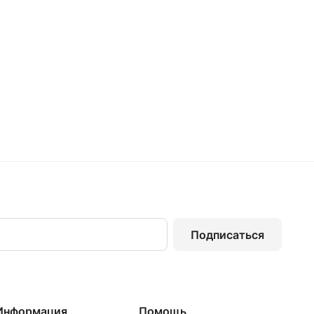
Подписаться
Информация
Помощь