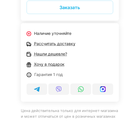
Заказать
Наличие уточняйте
Рассчитать доставку
Нашли дешевле?
Хочу в подарок
Гарантия 1 год
Цена действительна только для интернет-магазина
и может отличаться от цен в розничных магазинах