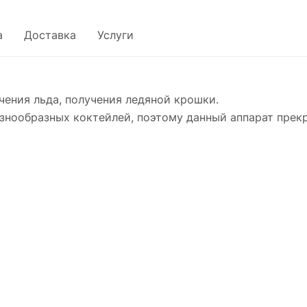
а
Доставка
Услуги
чения льда, получения ледяной крошки.
знообразных коктейлей, поэтому данный аппарат прекр