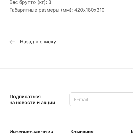
Вес брутто (кг): 8
Габаритные размеры (мм): 420х180х310
Назад к списку
Подписаться
на новости и акции
Интернет-магазин
Компания