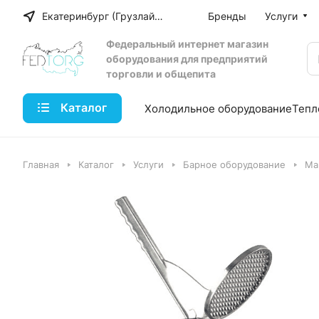
Екатеринбург (Грузлайн)
Бренды
Услуги
Федеральный интернет магазин
оборудования для предприятий
торговли и общепита
Каталог
Холодильное оборудование
Тепл
Главная
Каталог
Услуги
Барное оборудование
Ма