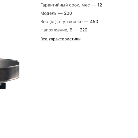
Гарантийный срок, мес
—
12
Модель
—
200
Вес (кг), в упаковке
—
450
Напряжение, В
—
220
Все характеристики