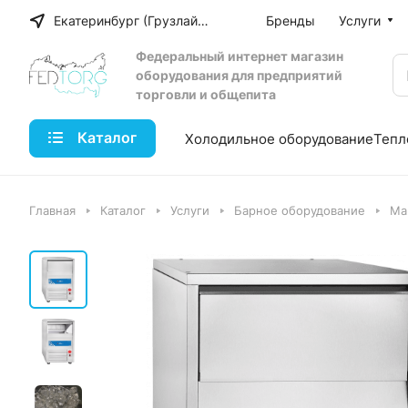
Екатеринбург (Грузлайн)
Бренды
Услуги
Федеральный интернет магазин
оборудования для предприятий
торговли и общепита
Каталог
Холодильное оборудование
Тепл
Главная
Каталог
Услуги
Барное оборудование
Ма