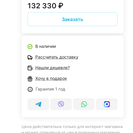
132 330 ₽
Заказать
В наличии
Рассчитать доставку
Нашли дешевле?
Хочу в подарок
Гарантия 1 год
Цена действительна только для интернет-магазина
и может отличаться от цен в розничных магазинах