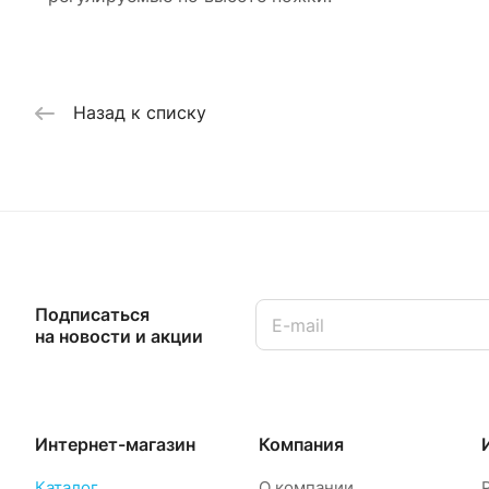
Назад к списку
Подписаться
на новости и акции
Интернет-магазин
Компания
Каталог
О компании