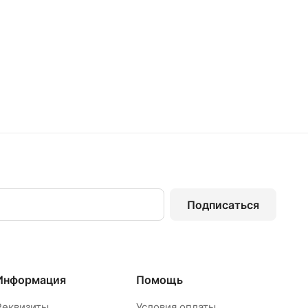
Подписаться
Информация
Помощь
Реквизиты
Условия оплаты