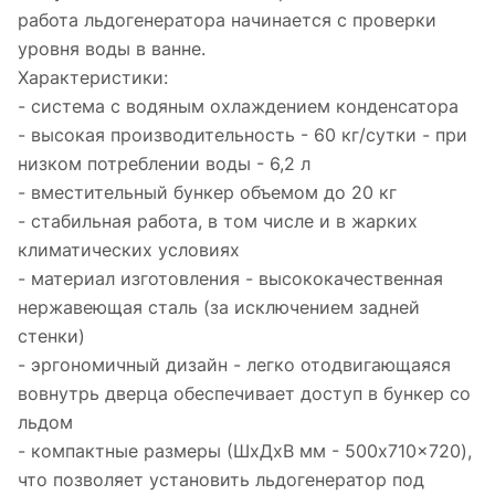
работа льдогенератора начинается с проверки
уровня воды в ванне.
Характеристики:
- система с водяным охлаждением конденсатора
- высокая производительность - 60 кг/сутки - при
низком потреблении воды - 6,2 л
- вместительный бункер объемом до 20 кг
- стабильная работа, в том числе и в жарких
климатических условиях
- материал изготовления - высококачественная
нержавеющая сталь (за исключением задней
стенки)
- эргономичный дизайн - легко отодвигающаяся
вовнутрь дверца обеспечивает доступ в бункер со
льдом
- компактные размеры (ШxДxВ мм - 500x710x720),
что позволяет установить льдогенератор под