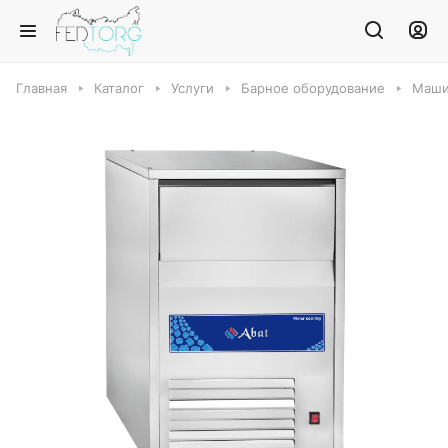
Главная
Каталог
Услуги
Барное оборудование
Маши