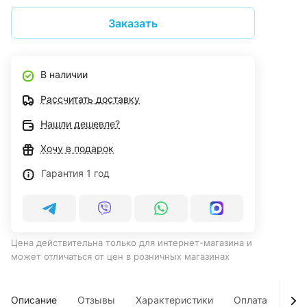
Заказать
В наличии
Рассчитать доставку
Нашли дешевле?
Хочу в подарок
Гарантия 1 год
Цена действительна только для интернет-магазина и
может отличаться от цен в розничных магазинах
Описание
Отзывы
Характеристики
Оплата
Дос