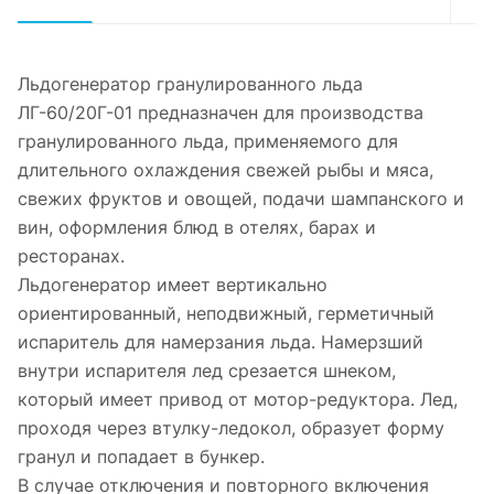
Льдогенератор гранулированного льда
ЛГ-60/20Г-01 предназначен для производства
гранулированного льда, применяемого для
длительного охлаждения свежей рыбы и мяса,
свежих фруктов и овощей, подачи шампанского и
вин, оформления блюд в отелях, барах и
ресторанах.
Льдогенератор имеет вертикально
ориентированный, неподвижный, герметичный
испаритель для намерзания льда. Намерзший
внутри испарителя лед срезается шнеком,
который имеет привод от мотор-редуктора. Лед,
проходя через втулку-ледокол, образует форму
гранул и попадает в бункер.
В случае отключения и повторного включения