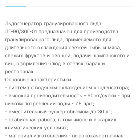
Льдогенератор гранулированного льда
ЛГ-90/30Г-01 предназначен для производства
гранулированного льда, применяемого для
длительного охлаждения свежей рыбы и мяса,
свежих фруктов и овощей, подачи шампанского и
вин, оформления блюд в отелях, барах и
ресторанах.
Основные характеристики:
- система с водяным охлаждением конденсатора;
- высокая производительность - 90 кг/сутки - при
низком потреблении воды - 7,6 л/кг;
- вместительный бункер объемом до 30 кг;
- стабильная работа, в том числе и в жарких
климатических условиях;
- материал изготовления - высококачественная