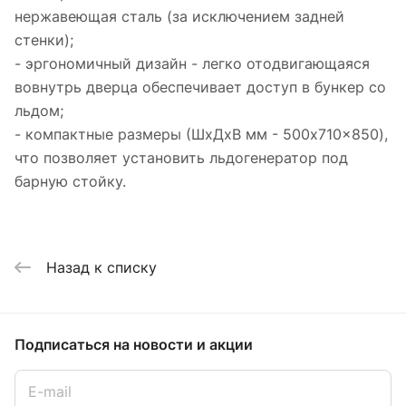
нержавеющая сталь (за исключением задней
стенки);
- эргономичный дизайн - легко отодвигающаяся
вовнутрь дверца обеспечивает доступ в бункер со
льдом;
- компактные размеры (ШxДxВ мм - 500x710x850),
что позволяет установить льдогенератор под
барную стойку.
Назад к списку
Подписаться
на новости и акции