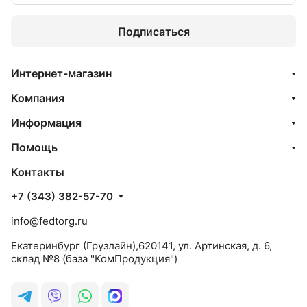
Подписаться
Интернет-магазин
Компания
Информация
Помощь
Контакты
+7 (343) 382-57-70
info@fedtorg.ru
Екатеринбург (Грузлайн),620141, ул. Артинская, д. 6,
склад №8 (база "КомПродукция")