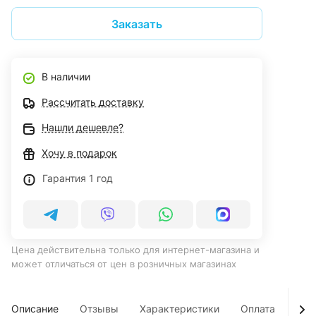
Заказать
В наличии
Рассчитать доставку
Нашли дешевле?
Хочу в подарок
Гарантия 1 год
Цена действительна только для интернет-магазина и
может отличаться от цен в розничных магазинах
Описание
Отзывы
Характеристики
Оплата
Дос