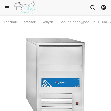
Главная
Каталог
Услуги
Барное оборудование
Маши