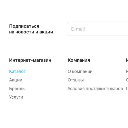
Подписаться
на новости и акции
Интернет-магазин
Компания
Каталог
О компании
Акции
Отзывы
Бренды
Условия поставки товаров
Услуги