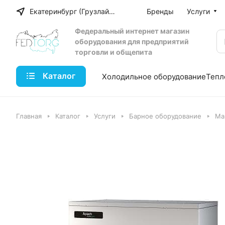
Екатеринбург (Грузлайн)
Бренды
Услуги
Федеральный интернет магазин
оборудования для предприятий
торговли и общепита
Каталог
Холодильное оборудование
Тепл
Главная
Каталог
Услуги
Барное оборудование
Ма