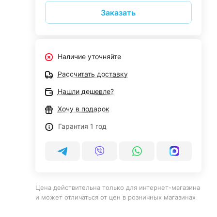
Заказать
Наличие уточняйте
Рассчитать доставку
Нашли дешевле?
Хочу в подарок
Гарантия 1 год
Цена действительна только для интернет-магазина
и может отличаться от цен в розничных магазинах