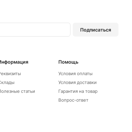
Подписаться
Информация
Помощь
Реквизиты
Условия оплаты
Склады
Условия доставки
Полезные статьи
Гарантия на товар
Вопрос-ответ