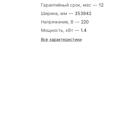
Гарантийный срок, мес
—
12
Ширина, мм
—
353942
Напряжение, В
—
220
Мощность, кВт
—
1.4
Все характеристики