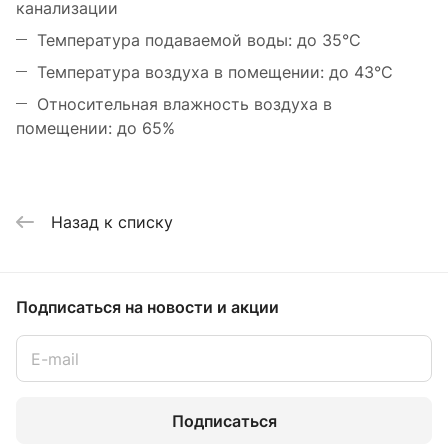
канализации
Температура подаваемой воды: до 35°С
Температура воздуха в помещении: до 43°С
Относительная влажность воздуха в
помещении: до 65%
Назад к списку
Подписаться
на новости и акции
Подписаться