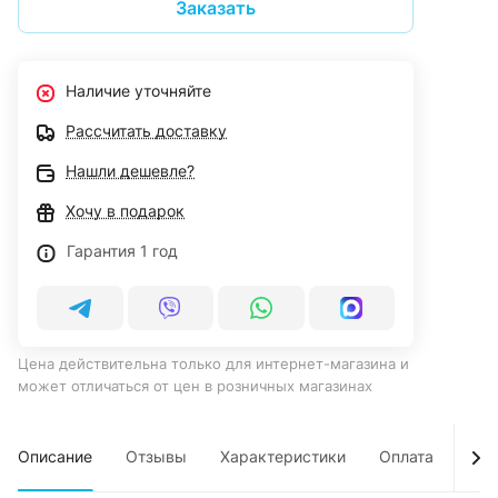
Заказать
Наличие уточняйте
Рассчитать доставку
Нашли дешевле?
Хочу в подарок
Гарантия 1 год
Цена действительна только для интернет-магазина и
может отличаться от цен в розничных магазинах
Описание
Отзывы
Характеристики
Оплата
Дос