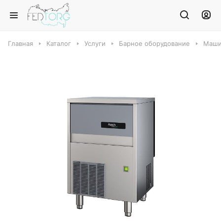
Главная
Каталог
Услуги
Барное оборудование
Маши