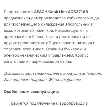
Льдогенератор
APACH Cook Line ACB3716B
предназначен для производства кубикового льда
для последующего охлаждения алкогольных и
безалкогольных напитков. Рекомендуется к
применению в барах, кафе и ресторанах и на
других предприятиях общественного питания и
торговли всех типов. Оснащён бункером и
электромеханическим управлением. Корпус
изготовлен из нержавеющей стали.
Для заказа доступны модели с воздушным (вариант
А
) и водяным (вариант
W
) охлаждением.
Особенности эксплуатации:
Требуется подключение к водопроводу и