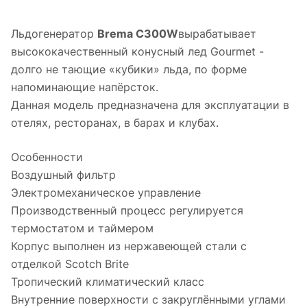
Льдогенератор
Brema C300W
вырабатывает
высококачественный конусный лед Gourmet -
долго не тающие «кубики» льда, по форме
напоминающие напёрсток.
Данная модель предназначена для эксплуатации в
отелях, ресторанах, в барах и клубах.
Особенности
Воздушный фильтр
Электромеханическое управление
Производственный процесс регулируется
термостатом и таймером
Корпус выполнен из нержавеющей стали с
отделкой Scotch Brite
Тропический климатический класс
Внутренние поверхности с закруглёнными углами