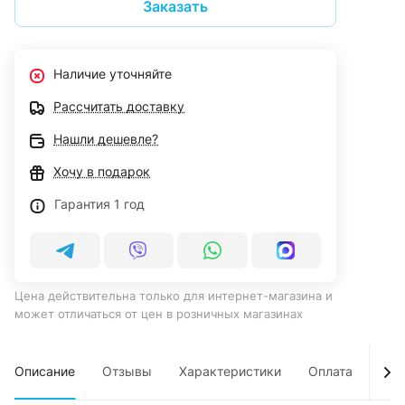
Заказать
Наличие уточняйте
Рассчитать доставку
Нашли дешевле?
Хочу в подарок
Гарантия 1 год
Цена действительна только для интернет-магазина и
может отличаться от цен в розничных магазинах
Описание
Отзывы
Характеристики
Оплата
Дос