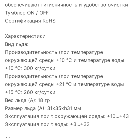
обеспечивают гигиеничность и удобство очистки
Тумблер ON / OFF
Сертификация RoHS
Характеристики
Вид льда:
Производительность (при температуре
окружающей среды +10 °С и температуре воды
+10 °С: 300 кг/сутки
Производительность (при температуре
окружающей среды +21 °С и температуре воды
+15 °С: 260 кг/сутки
Вес льда (A): 18 гр
Размер льда (A): 31х35хh31 мм
Эксплуатация при t окружающей среды: +10...+43
Эксплуатация при t воды: +3...+32