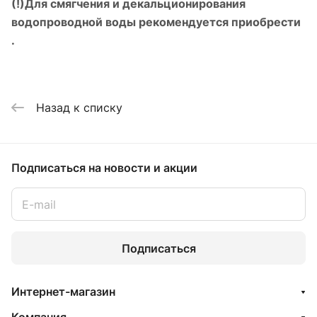
(!)
Для смягчения и декальционирования
водопроводной воды рекомендуется приобрести
.
Назад к списку
Подписаться
на новости и акции
Подписаться
Интернет-магазин