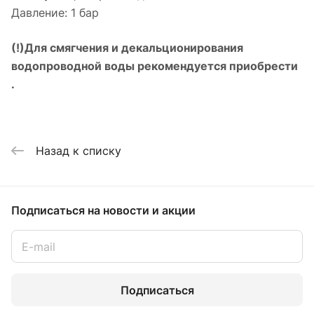
Давление: 1 бар
(!)
Для смягчения и декальционирования
водопроводной воды рекомендуется приобрести
.
Назад к списку
Подписаться
на новости и акции
Подписаться