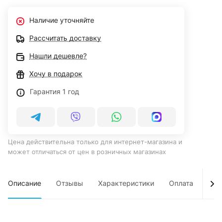
Наличие уточняйте
Рассчитать доставку
Нашли дешевле?
Хочу в подарок
Гарантия 1 год
Цена действительна только для интернет-магазина и
может отличаться от цен в розничных магазинах
Описание
Отзывы
Характеристики
Оплата
Дос