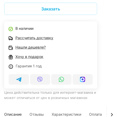
Заказать
В наличии
Рассчитать доставку
Нашли дешевле?
Хочу в подарок
Гарантия 1 год
Цена действительна только для интернет-магазина и
может отличаться от цен в розничных магазинах
Описание
Отзывы
Характеристики
Оплата
Дос