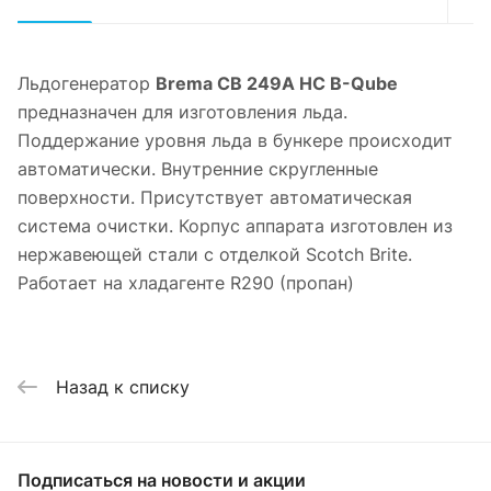
Льдогенератор
Brema CB 249A HC B-Qube
предназначен для изготовления льда.
Поддержание уровня льда в бункере происходит
автоматически. Внутренние скругленные
поверхности. Присутствует автоматическая
система очистки. Корпус аппарата изготовлен из
нержавеющей стали с отделкой Scotch Brite.
Работает на хладагенте R290 (пропан)
Назад к списку
Подписаться
на новости и акции