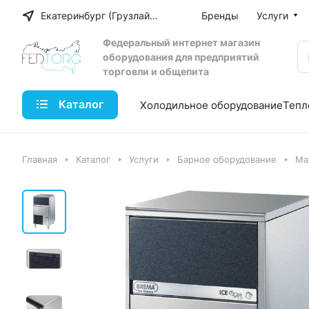
Екатеринбург (Грузлайн)
Бренды
Услуги
Федеральный интернет магазин
оборудования для предприятий
торговли и общепита
Каталог
Холодильное оборудование
Тепл
Главная
Каталог
Услуги
Барное оборудование
Ма