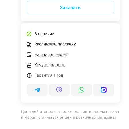
Заказать
В наличии
Рассчитать доставку
Нашли дешевле?
Хочу в подарок
Гарантия 1 год
Цена действительна только для интернет-магазина
и может отличаться от цен в розничных магазинах