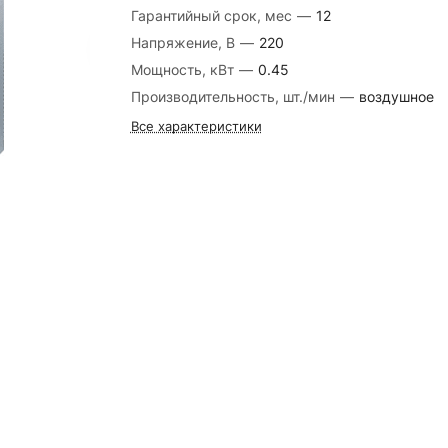
Гарантийный срок, мес
—
12
Напряжение, В
—
220
Мощность, кВт
—
0.45
Производительность, шт./мин
—
воздушное
Все характеристики