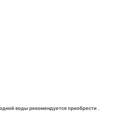
одной воды рекомендуется приобрести .