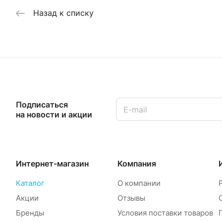
Назад к списку
Подписаться
на новости и акции
Интернет-магазин
Компания
Каталог
О компании
Акции
Отзывы
Бренды
Условия поставки товаров