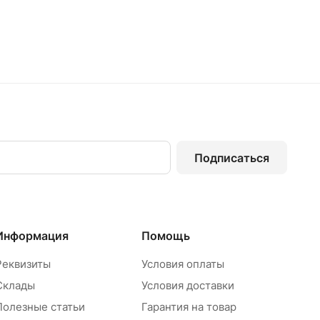
Подписаться
Информация
Помощь
Реквизиты
Условия оплаты
Склады
Условия доставки
Полезные статьи
Гарантия на товар