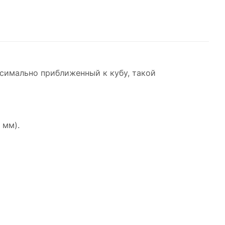
имально приближенный к кубу, такой
 мм).