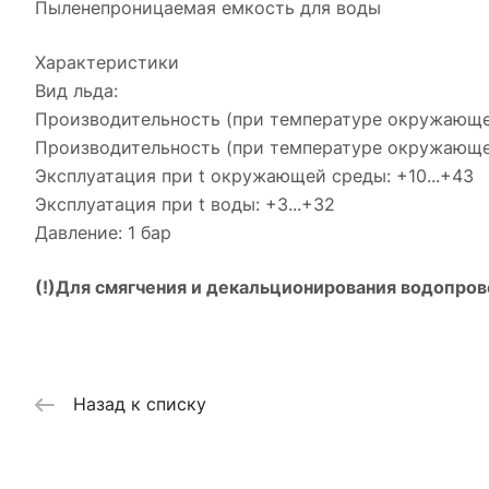
Пыленепроницаемая емкость для воды
Характеристики
Вид льда:
Производительность (при температуре окружающей 
Производительность (при температуре окружающей 
Эксплуатация при t окружающей среды: +10...+43
Эксплуатация при t воды: +3...+32
Давление: 1 бар
(!)
Для смягчения и декальционирования водопров
Назад к списку