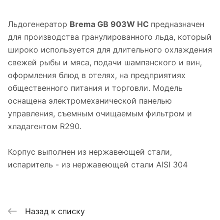
Льдогенератор
Brema GB 903W HC
предназначен
для производства гранулированного льда, который
широко используется для длительного охлаждения
свежей рыбы и мяса, подачи шампанского и вин,
оформления блюд в отелях, на предприятиях
общественного питания и торговли. Модель
оснащена электромеханической панелью
управления, съемным очищаемым фильтром и
хладагентом R290.
Корпус выполнен из нержавеющей стали,
испаритель - из нержавеющей стали AISI 304
Назад к списку