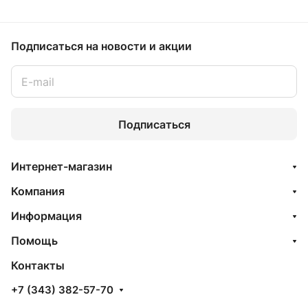
Подписаться
на новости и акции
Подписаться
Интернет-магазин
Компания
Информация
Помощь
Контакты
+7 (343) 382-57-70