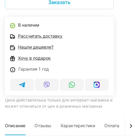
Заказать
В наличии
Рассчитать доставку
Нашли дешевле?
Хочу в подарок
Гарантия 1 год
Цена действительна только для интернет-магазина и
может отличаться от цен в розничных магазинах
Описание
Отзывы
Характеристики
Оплата
Дос