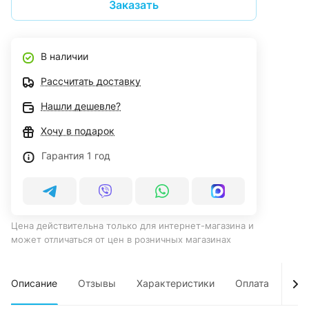
Заказать
В наличии
Рассчитать доставку
Нашли дешевле?
Хочу в подарок
Гарантия 1 год
Цена действительна только для интернет-магазина и
может отличаться от цен в розничных магазинах
Описание
Отзывы
Характеристики
Оплата
Дос