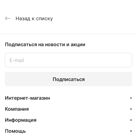
Назад к списку
Подписаться
на новости и акции
Подписаться
Интернет-магазин
Компания
Информация
Помощь