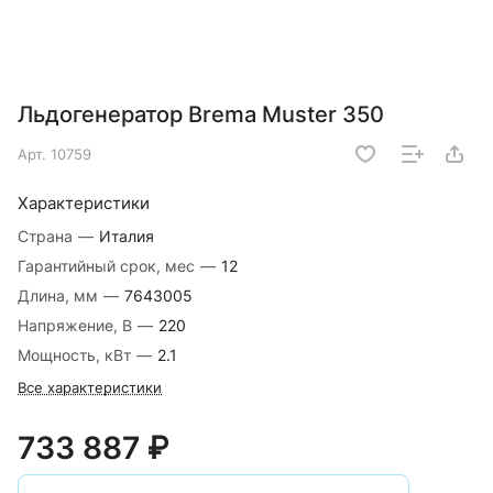
Льдогенератор Brema Muster 350
Арт.
10759
Характеристики
Страна
—
Италия
Гарантийный срок, мес
—
12
Длина, мм
—
7643005
Напряжение, В
—
220
Мощность, кВт
—
2.1
Все характеристики
733 887 ₽