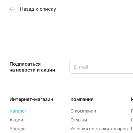
Назад к списку
Подписаться
на новости и акции
Интернет-магазин
Компания
Каталог
О компании
Акции
Отзывы
Бренды
Условия поставки товаров