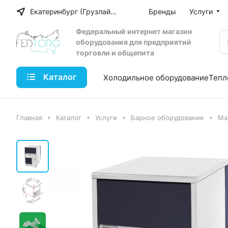
Екатеринбург (Грузлайн)
Бренды
Услуги
Федеральный интернет магазин
оборудования для предприятий
торговли и общепита
Каталог
Холодильное оборудование
Тепл
Главная
Каталог
Услуги
Барное оборудование
Ма