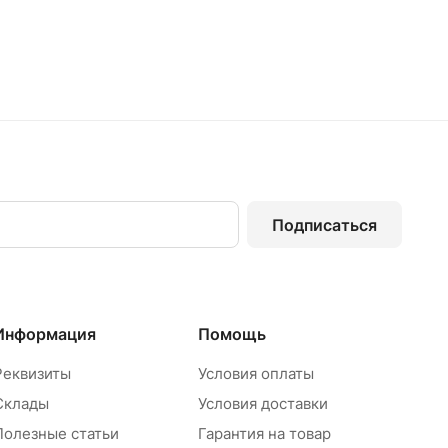
Подписаться
Информация
Помощь
Реквизиты
Условия оплаты
Склады
Условия доставки
Полезные статьи
Гарантия на товар