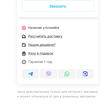
Заказать
Наличие уточняйте
Рассчитать доставку
Нашли дешевле?
Хочу в подарок
Гарантия 1 год
Цена действительна только для интернет-магазина
и может отличаться от цен в розничных магазинах