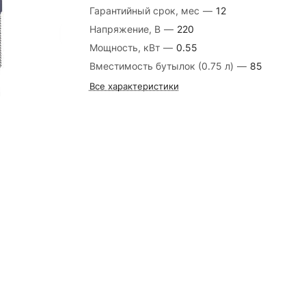
Гарантийный срок, мес
—
12
Напряжение, В
—
220
Мощность, кВт
—
0.55
Вместимость бутылок (0.75 л)
—
85
Все характеристики