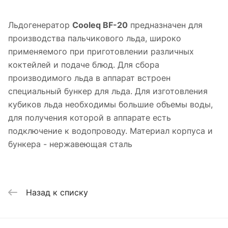
Льдогенератор
Cooleq BF-20
предназначен для
производства пальчикового льда, широко
применяемого при приготовлении различных
коктейлей и подаче блюд. Для сбора
производимого льда в аппарат встроен
специальный бункер для льда. Для изготовления
кубиков льда необходимы большие объемы воды,
для получения которой в аппарате есть
подключение к водопроводу. Материал корпуса и
бункера - нержавеющая сталь
Назад к списку