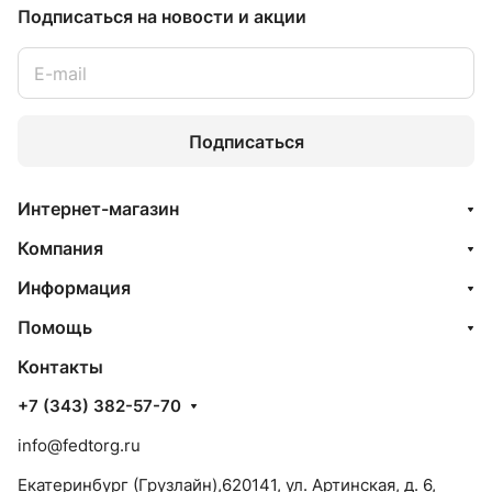
Подписаться
на новости и акции
Подписаться
Интернет-магазин
Компания
Информация
Помощь
Контакты
+7 (343) 382-57-70
info@fedtorg.ru
Екатеринбург (Грузлайн),620141, ул. Артинская, д. 6,