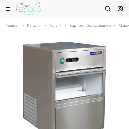
Главная
Каталог
Услуги
Барное оборудование
Маши