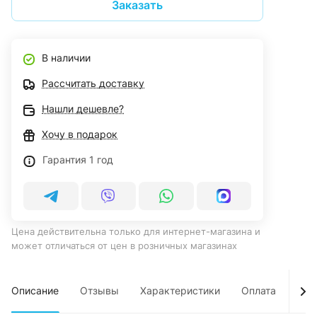
Заказать
В наличии
Рассчитать доставку
Нашли дешевле?
Хочу в подарок
Гарантия 1 год
Цена действительна только для интернет-магазина и
может отличаться от цен в розничных магазинах
Описание
Отзывы
Характеристики
Оплата
Дос