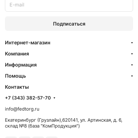
Подписаться
Интернет-магазин
Компания
Информация
Помощь
Контакты
+7 (343) 382-57-70
info@fedtorg.ru
Екатеринбург (Грузлайн),620141, ул. Артинская, д. 6,
склад №8 (база "КомПродукция")