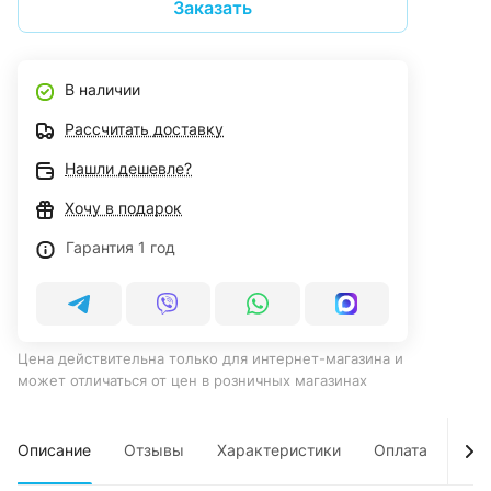
Заказать
В наличии
Рассчитать доставку
Нашли дешевле?
Хочу в подарок
Гарантия 1 год
Цена действительна только для интернет-магазина и
может отличаться от цен в розничных магазинах
Описание
Отзывы
Характеристики
Оплата
Дос