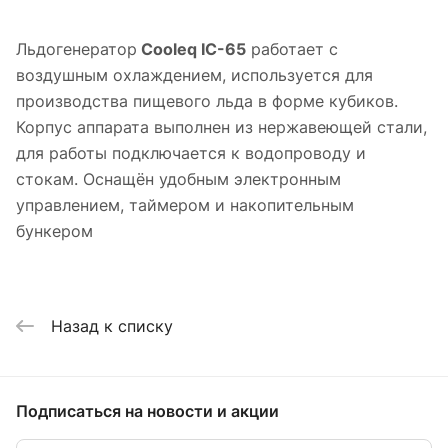
Льдогенератор
Cooleq IC-65
работает с
воздушным охлаждением, используется для
производства пищевого льда в форме кубиков.
Корпус аппарата выполнен из нержавеющей стали,
для работы подключается к водопроводу и
стокам. Оснащён удобным электронным
управлением, таймером и накопительным
бункером
Назад к списку
Подписаться
на новости и акции