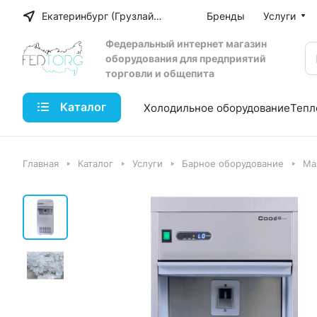
Екатеринбург (Грузлайн)
Бренды
Услуги
Федеральный интернет магазин
оборудования для предприятий
торговли и общепита
Каталог
Холодильное оборудование
Тепл
Главная
Каталог
Услуги
Барное оборудование
Ма