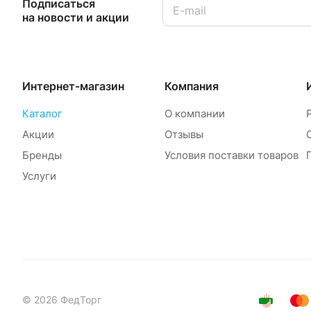
Подписаться
на новости и акции
Интернет-магазин
Компания
Каталог
О компании
Акции
Отзывы
Бренды
Условия поставки товаров
Услуги
© 2026 ФедТорг