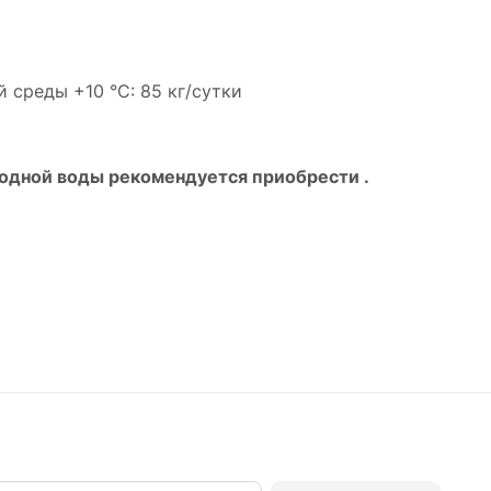
среды +10 °С: 85 кг/сутки
одной воды рекомендуется приобрести .