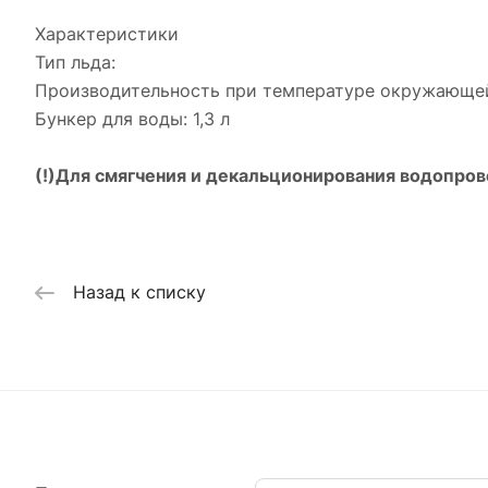
Характеристики
Тип льда:
Производительность при температуре окружающей 
Бункер для воды: 1,3 л
(!)
Для смягчения и декальционирования водопров
Назад к списку