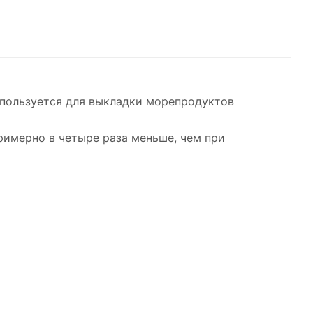
пользуется для выкладки морепродуктов
имерно в четыре раза меньше, чем при