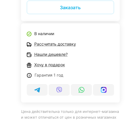
Заказать
В наличии
Рассчитать доставку
Нашли дешевле?
Хочу в подарок
Гарантия 1 год
Цена действительна только для интернет-магазина
и может отличаться от цен в розничных магазинах