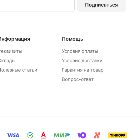
Подписаться
Информация
Помощь
Реквизиты
Условия оплаты
Склады
Условия доставки
Полезные статьи
Гарантия на товар
Вопрос-ответ