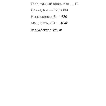
Гарантийный срок, мес
—
12
Длина, мм
—
1236004
Напряжение, В
—
220
Мощность, кВт
—
0.48
Все характеристики