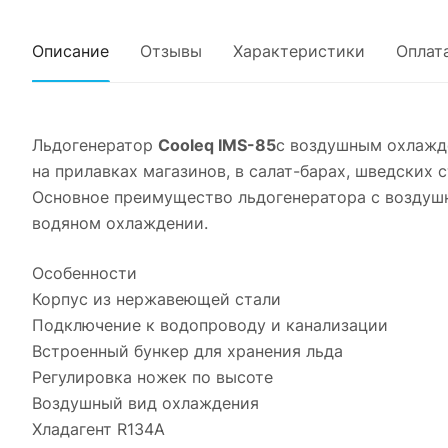
Описание
Отзывы
Характеристики
Оплат
Льдогенератор
Cooleq IMS-85
с воздушным охлажд
на прилавках магазинов, в салат-барах, шведских ст
Основное преимущество льдогенератора с воздуш
водяном охлаждении.
Особенности
Корпус из нержавеющей стали
Подключение к водопроводу и канализации
Встроенный бункер для хранения льда
Регулировка ножек по высоте
Воздушный вид охлаждения
Хладагент R134A