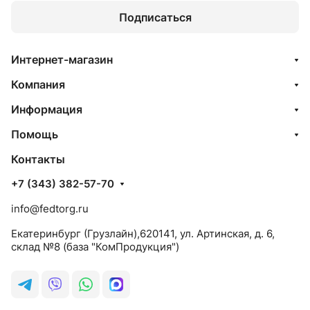
Подписаться
Интернет-магазин
Компания
Информация
Помощь
Контакты
+7 (343) 382-57-70
info@fedtorg.ru
Екатеринбург (Грузлайн),620141, ул. Артинская, д. 6,
склад №8 (база "КомПродукция")