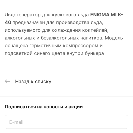
Льдогенератор для кускового льда
ENIGMA MLK-
40
предназначен для производства льда,
используемого для охлаждения коктейлей,
алкогольных и безалкогольных напитков. Модель
оснащена герметичным компрессором и
подсветкой синего цвета внутри бункера
Назад к списку
Подписаться
на новости и акции