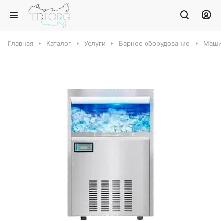
Главная
Каталог
Услуги
Барное оборудование
Маши