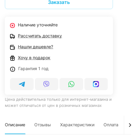
Заказать
Наличие уточняйте
Рассчитать доставку
Нашли дешевле?
Хочу в подарок
Гарантия 1 год
Цена действительна только для интернет-магазина и
может отличаться от цен в розничных магазинах
Описание
Отзывы
Характеристики
Оплата
Дос