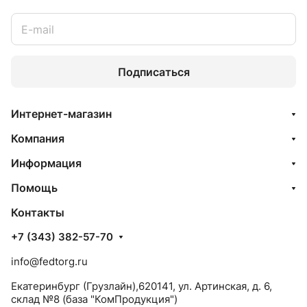
Подписаться
Интернет-магазин
Компания
Информация
Помощь
Контакты
+7 (343) 382-57-70
info@fedtorg.ru
Екатеринбург (Грузлайн),620141, ул. Артинская, д. 6,
склад №8 (база "КомПродукция")