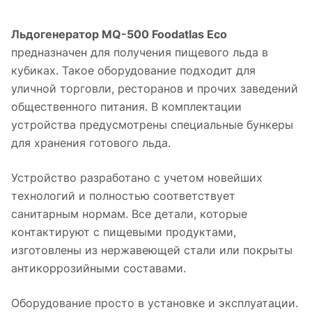
Льдогенератор MQ-500 Foodatlas Eco
предназначен для получения пищевого льда в
кубиках. Такое оборудование подходит для
уличной торговли, ресторанов и прочих заведений
общественного питания. В комплектации
устройства предусмотрены специальные бункеры
для хранения готового льда.
Устройство разработано с учетом новейших
технологий и полностью соответствует
санитарным нормам. Все детали, которые
контактируют с пищевыми продуктами,
изготовлены из нержавеющей стали или покрыты
антикоррозийными составами.
Оборудование просто в установке и эксплуатации.