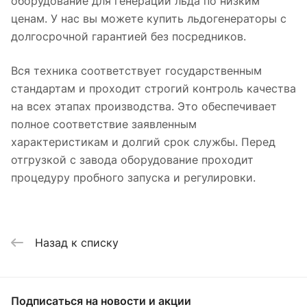
оборудование для генерации льда по низким
ценам. У нас вы можете купить льдогенераторы с
долгосрочной гарантией без посредников.
Вся техника соответствует государственным
стандартам и проходит строгий контроль качества
на всех этапах производства. Это обеспечивает
полное соответствие заявленным
характеристикам и долгий срок службы. Перед
отгрузкой с завода оборудование проходит
процедуру пробного запуска и регулировки.
Назад к списку
Подписаться
на новости и акции