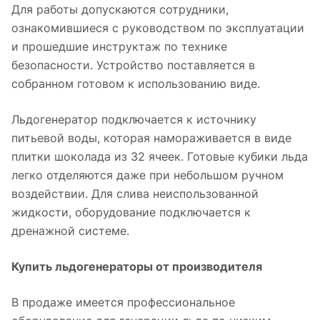
Для работы допускаются сотрудники,
ознакомившиеся с руководством по эксплуатации
и прошедшие инструктаж по технике
безопасности. Устройство поставляется в
собранном готовом к использованию виде.
Льдогенератор подключается к источнику
питьевой воды, которая намораживается в виде
плитки шоколада из 32 ячеек. Готовые кубики льда
легко отделяются даже при небольшом ручном
воздействии. Для слива неиспользованной
жидкости, оборудование подключается к
дренажной системе.
Купить льдогенераторы от производителя
В продаже имеется профессиональное