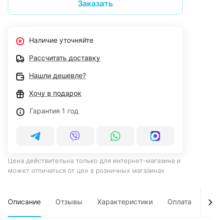
Заказать
Наличие уточняйте
Рассчитать доставку
Нашли дешевле?
Хочу в подарок
Гарантия 1 год
Цена действительна только для интернет-магазина и
может отличаться от цен в розничных магазинах
Описание
Отзывы
Характеристики
Оплата
Дос