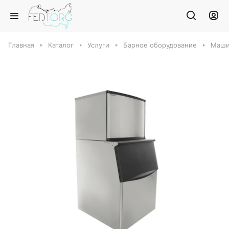
Главная
Каталог
Услуги
Барное оборудование
Маши