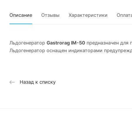
Описание
Отзывы
Характеристики
Оплат
Льдогенератор
Gastrorag IM-50
предназначен для п
Льдогенератор оснащен индикаторами предупрежде
Назад к списку