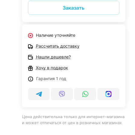
Заказать
Наличие уточняйте
Рассчитать доставку
Нашли дешевле?
Хочу в подарок
Гарантия 1 год
Цена действительна только для интернет-магазина
и может отличаться от цен в розничных магазинах