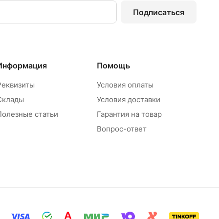
Подписаться
Информация
Помощь
Реквизиты
Условия оплаты
Склады
Условия доставки
Полезные статьи
Гарантия на товар
Вопрос-ответ