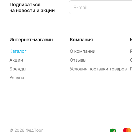
Подписаться
на новости и акции
Интернет-магазин
Компания
Каталог
О компании
Акции
Отзывы
Бренды
Условия поставки товаров
Услуги
© 2026 ФедТорг