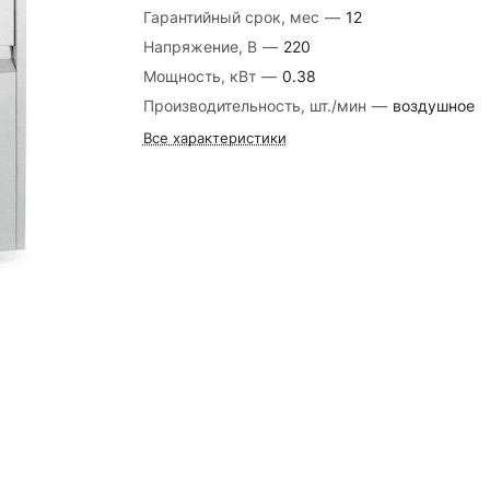
Гарантийный срок, мес
—
12
Напряжение, В
—
220
Мощность, кВт
—
0.38
Производительность, шт./мин
—
воздушное
Все характеристики