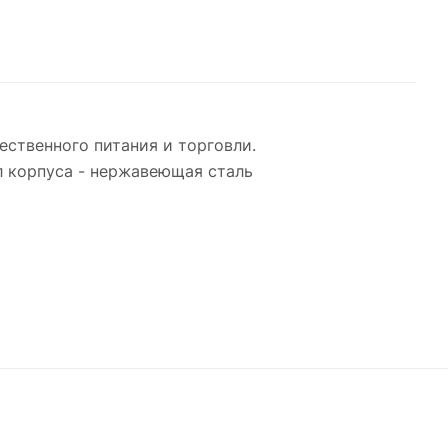
ественного питания и торговли.
л корпуса - нержавеющая сталь