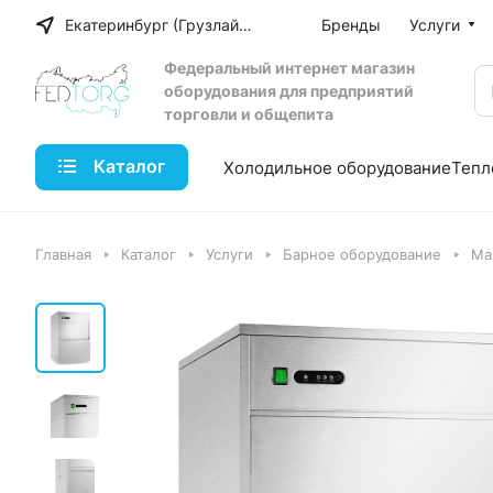
Екатеринбург (Грузлайн)
Бренды
Услуги
Федеральный интернет магазин
оборудования для предприятий
торговли и общепита
Каталог
Холодильное оборудование
Тепл
Главная
Каталог
Услуги
Барное оборудование
Ма