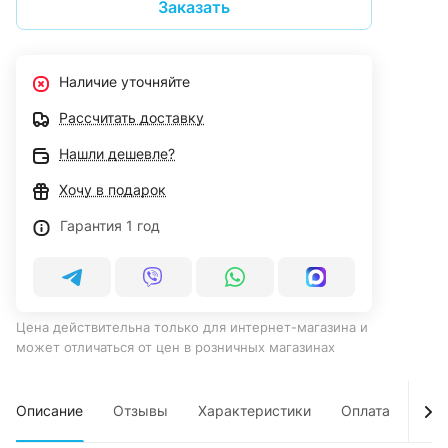
Заказать
Наличие уточняйте
Рассчитать доставку
Нашли дешевле?
Хочу в подарок
Гарантия 1 год
Цена действительна только для интернет-магазина и
может отличаться от цен в розничных магазинах
Описание
Отзывы
Характеристики
Оплата
Дос