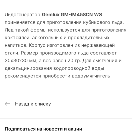
Льдогенератор
Gemlux GM-IM45SCN WS
применяется для приготовления кубикового льда.
Лед такой формы используется для приготовления
коктейлей, алкогольных и прохладительных
напитков. Корпус изготовлен из нержавеющей
стали. Размер производимого льда составляет
30х30х30 мм, а вес равен 20 гр. Для смягчения и
декальцинирования водопроводной воды
рекомендуется приобрести водоумягчитель
Назад к списку
Подписаться
на новости и акции