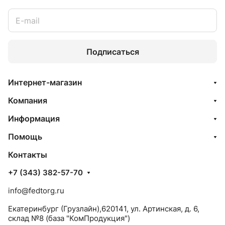
Подписаться
Интернет-магазин
Компания
Информация
Помощь
Контакты
+7 (343) 382-57-70
info@fedtorg.ru
Екатеринбург (Грузлайн),620141, ул. Артинская, д. 6,
склад №8 (база "КомПродукция")