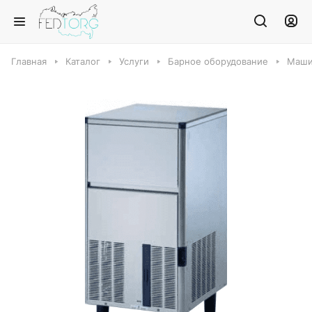
Главная
Каталог
Услуги
Барное оборудование
Маши