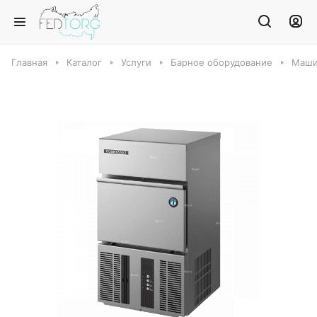
Главная
Каталог
Услуги
Барное оборудование
Маши