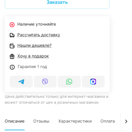
Заказать
Наличие уточняйте
Рассчитать доставку
Нашли дешевле?
Хочу в подарок
Гарантия 1 год
Цена действительна только для интернет-магазина и
может отличаться от цен в розничных магазинах
Описание
Отзывы
Характеристики
Оплата
Дос