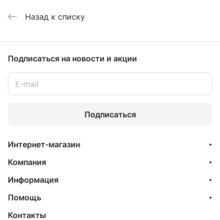
Назад к списку
Подписаться
на новости и акции
Подписаться
Интернет-магазин
Компания
Информация
Помощь
Контакты