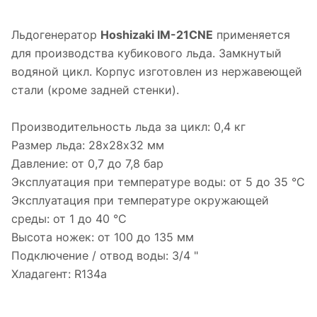
Льдогенератор
Hoshizaki IM-21CNE
применяется
для производства кубикового льда. Замкнутый
водяной цикл. Корпус изготовлен из нержавеющей
стали (кроме задней стенки).
Производительность льда за цикл: 0,4 кг
Размер льда: 28х28х32 мм
Давление: от 0,7 до 7,8 бар
Эксплуатация при температуре воды: от 5 до 35 °С
Эксплуатация при температуре окружающей
среды: от 1 до 40 °С
Высота ножек: от 100 до 135 мм
Подключение / отвод воды: 3/4 "
Хладагент: R134a