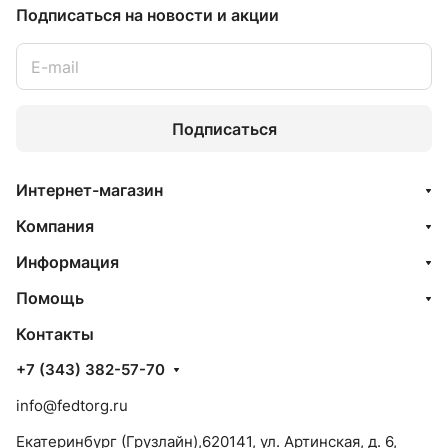
Подписаться
на новости и акции
Подписаться
Интернет-магазин
Компания
Информация
Помощь
Контакты
+7 (343) 382-57-70
info@fedtorg.ru
Екатеринбург (Грузлайн),620141, ул. Артинская, д. 6,