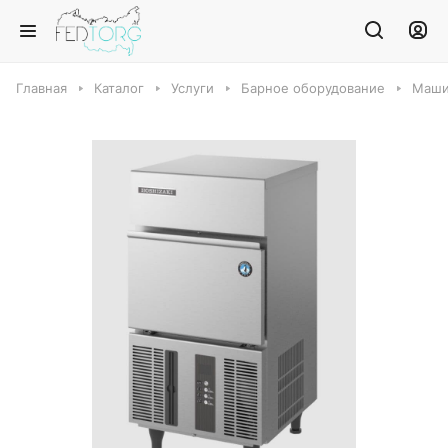
Главная
Каталог
Услуги
Барное оборудование
Маши