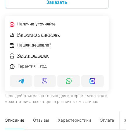
Заказать
Наличие уточняйте
Рассчитать доставку
Нашли дешевле?
Хочу в подарок
Гарантия 1 год
Цена действительна только для интернет-магазина и
может отличаться от цен в розничных магазинах
Описание
Отзывы
Характеристики
Оплата
Дос