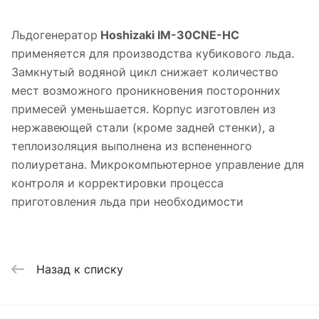
Льдогенератор
Hoshizaki IM-30CNE-HC
применяется для производства кубикового льда.
Замкнутый водяной цикл снижает количество
мест возможного проникновения посторонних
примесей уменьшается. Корпус изготовлен из
нержавеющей стали (кроме задней стенки), а
теплоизоляция выполнена из вспененного
полиуретана. Микрокомпьютерное управление для
контроля и корректировки процесса
приготовления льда при необходимости
Назад к списку