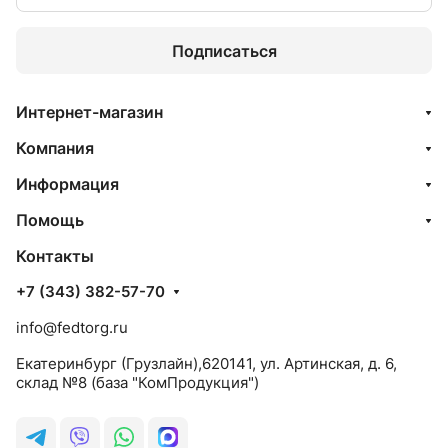
Подписаться
Интернет-магазин
Компания
Информация
Помощь
Контакты
+7 (343) 382-57-70
info@fedtorg.ru
Екатеринбург (Грузлайн),620141, ул. Артинская, д. 6,
склад №8 (база "КомПродукция")