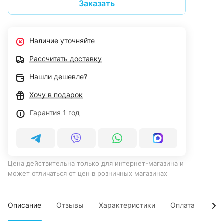
Заказать
Наличие уточняйте
Рассчитать доставку
Нашли дешевле?
Хочу в подарок
Гарантия 1 год
Цена действительна только для интернет-магазина и
может отличаться от цен в розничных магазинах
Описание
Отзывы
Характеристики
Оплата
Дос