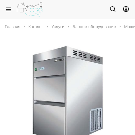
Главная
Каталог
Услуги
Барное оборудование
Маши