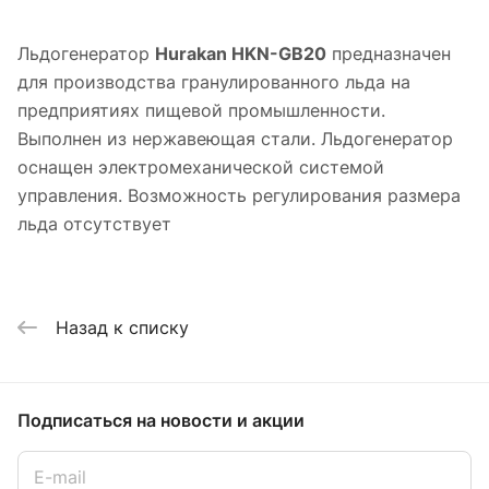
Льдогенератор
Hurakan HKN-GB20
предназначен
для производства гранулированного льда на
предприятиях пищевой промышленности.
Выполнен из нержавеющая стали. Льдогенератор
оснащен электромеханической системой
управления. Возможность регулирования размера
льда отсутствует
Назад к списку
Подписаться
на новости и акции