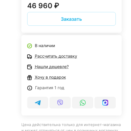
46 960 ₽
Заказать
В наличии
Рассчитать доставку
Нашли дешевле?
Хочу в подарок
Гарантия 1 год
Цена действительна только для интернет-магазина
и может отличаться от цен в розничных магазинах