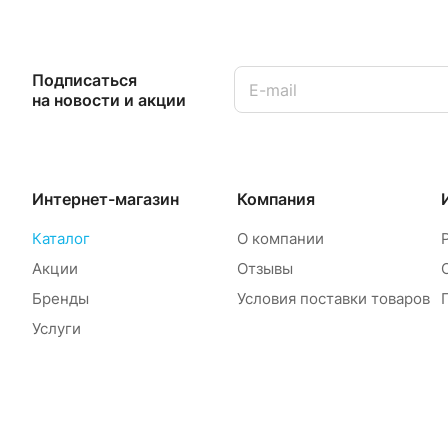
Подписаться
на новости и акции
Интернет-магазин
Компания
Каталог
О компании
Акции
Отзывы
Бренды
Условия поставки товаров
Услуги