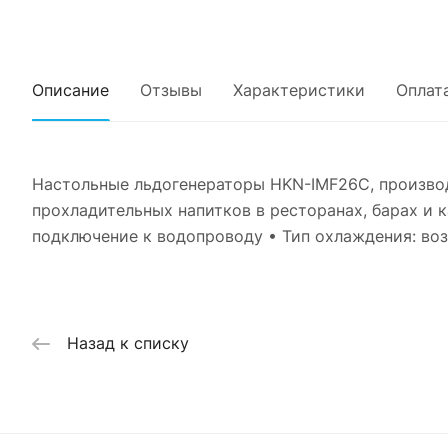
Описание
Отзывы
Характеристики
Оплат
Настольные льдогенераторы HKN-IMF26C, производ
прохладительных напитков в ресторанах, барах и к
подключение к водопроводу • Тип охлаждения: воз
Назад к списку