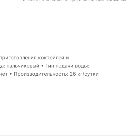
приготовления коктейлей и
а: пальчиковый • Тип подачи воды:
ет • Производительность: 26 кг/сутки