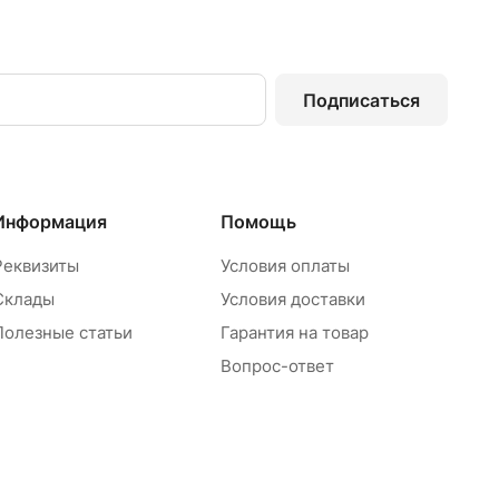
Подписаться
Информация
Помощь
Реквизиты
Условия оплаты
Склады
Условия доставки
Полезные статьи
Гарантия на товар
Вопрос-ответ