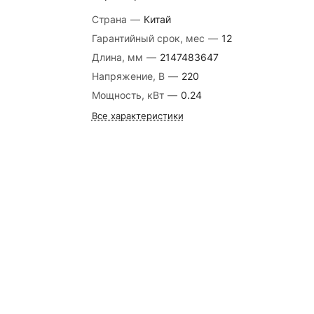
Страна
—
Китай
Гарантийный срок, мес
—
12
Длина, мм
—
2147483647
Напряжение, В
—
220
Мощность, кВт
—
0.24
Все характеристики