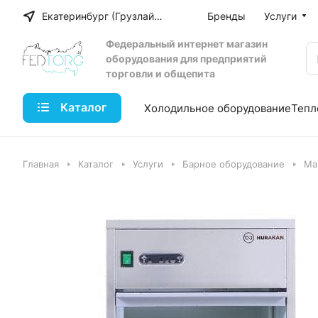
Екатеринбург (Грузлайн)
Бренды
Услуги
Федеральный интернет магазин
оборудования для предприятий
торговли и общепита
Каталог
Холодильное оборудование
Тепл
Главная
Каталог
Услуги
Барное оборудование
Ма