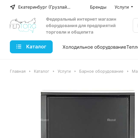
Екатеринбург (Грузлайн)
Бренды
Услуги
Федеральный интернет магазин
оборудования для предприятий
торговли и общепита
Каталог
Холодильное оборудование
Тепл
Главная
Каталог
Услуги
Барное оборудование
Ма