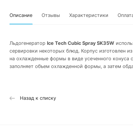
Описание
Отзывы
Характеристики
Оплат
Льдогенератор
Ice Tech Cubic Spray SK35W
использ
сервировки некоторых блюд. Корпус изготовлен и
на охлажденные формы в виде усеченного конуса 
заполняет объем охлажденной формы, а затем обда
Назад к списку