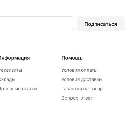
Подписаться
Информация
Помощь
Реквизиты
Условия оплаты
Склады
Условия доставки
Полезные статьи
Гарантия на товар
Вопрос-ответ