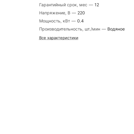
Гарантийный срок, мес
—
12
Напряжение, В
—
220
Мощность, кВт
—
0.4
Производительность, шт./мин
—
Водяное
Все характеристики