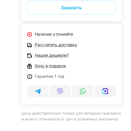
Заказать
Наличие уточняйте
Рассчитать доставку
Нашли дешевле?
Хочу в подарок
Гарантия 1 год
Цена действительна только для интернет-магазина
и может отличаться от цен в розничных магазинах