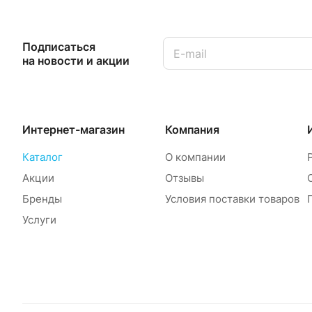
Подписаться
на новости и акции
Интернет-магазин
Компания
Каталог
О компании
Акции
Отзывы
Бренды
Условия поставки товаров
Услуги