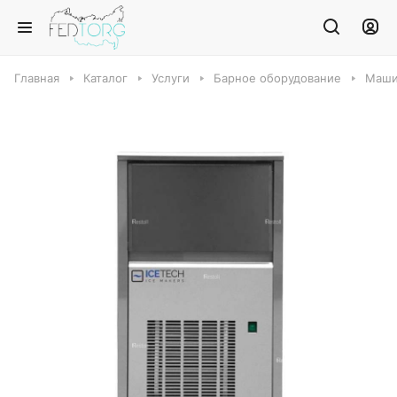
Главная
Каталог
Услуги
Барное оборудование
Маши