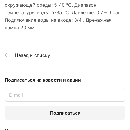
окружающей среды: 5-40 °C. Диапазон
температуры воды: 5-35 °С. Давление: 0,7 – 6 bar.
Подключение воды на входе: 3/4". Дренажная
помпа 20 мм.
Назад к списку
Подписаться
на новости и акции
Подписаться