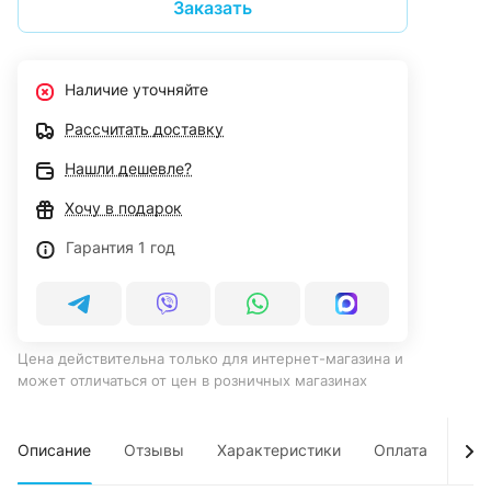
Заказать
Наличие уточняйте
Рассчитать доставку
Нашли дешевле?
Хочу в подарок
Гарантия 1 год
Цена действительна только для интернет-магазина и
может отличаться от цен в розничных магазинах
Описание
Отзывы
Характеристики
Оплата
Дос