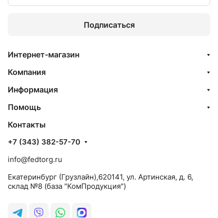
Подписаться
Интернет-магазин
Компания
Информация
Помощь
Контакты
+7 (343) 382-57-70
info@fedtorg.ru
Екатеринбург (Грузлайн),620141, ул. Артинская, д. 6,
склад №8 (база "КомПродукция")