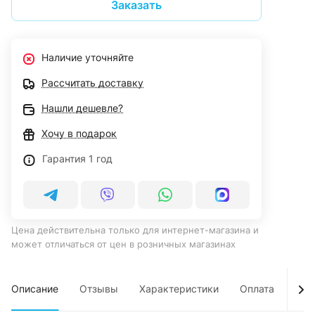
Заказать
Наличие уточняйте
Рассчитать доставку
Нашли дешевле?
Хочу в подарок
Гарантия 1 год
Цена действительна только для интернет-магазина и
может отличаться от цен в розничных магазинах
Описание
Отзывы
Характеристики
Оплата
Дос