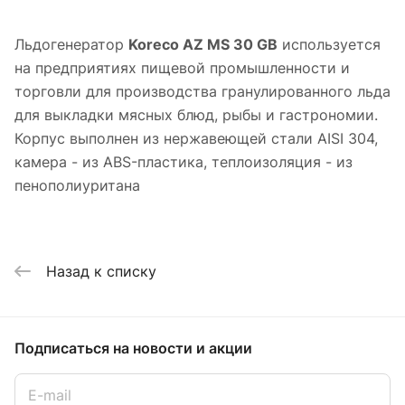
Льдогенератор
Koreco AZ MS 30 GB
используется
на предприятиях пищевой промышленности и
торговли для производства гранулированного льда
для выкладки мясных блюд, рыбы и гастрономии.
Корпус выполнен из нержавеющей стали AISI 304,
камера - из ABS-пластика, теплоизоляция - из
пенополиуритана
Назад к списку
Подписаться
на новости и акции