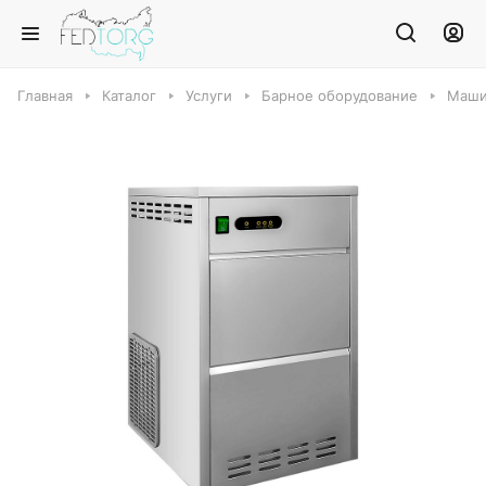
Главная
Каталог
Услуги
Барное оборудование
Маши