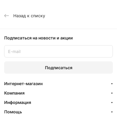
Назад к списку
Подписаться
на новости и акции
Подписаться
Интернет-магазин
Компания
Информация
Помощь