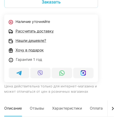
Заказать
Наличие уточняйте
Рассчитать доставку
Нашли дешевле?
Хочу в подарок
Гарантия 1 год
Цена действительна только для интернет-магазина и
может отличаться от цен в розничных магазинах
Описание
Отзывы
Характеристики
Оплата
Дос