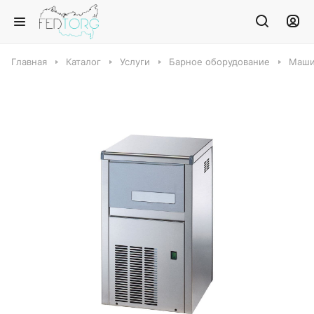
Главная
Каталог
Услуги
Барное оборудование
Маши