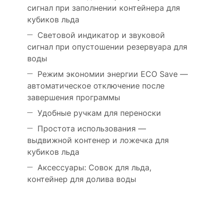
сигнал при заполнении контейнера для
кубиков льда
Световой индикатор и звуковой
сигнал при опустошении резервуара для
воды
Режим экономии энергии ECO Save —
автоматическое отключение после
завершения программы
Удобные ручкам для переноски
Простота использования —
выдвижной контенер и ложечка для
кубиков льда
Аксессуары: Совок для льда,
контейнер для долива воды