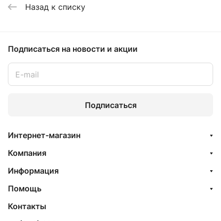
Назад к списку
Подписаться
на новости и акции
Подписаться
Интернет-магазин
Компания
Информация
Помощь
Контакты