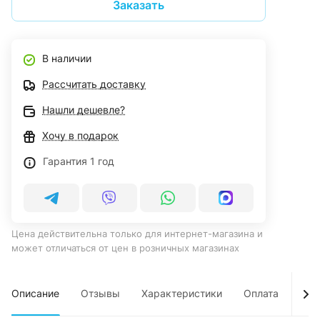
Заказать
В наличии
Рассчитать доставку
Нашли дешевле?
Хочу в подарок
Гарантия 1 год
Цена действительна только для интернет-магазина и
может отличаться от цен в розничных магазинах
Описание
Отзывы
Характеристики
Оплата
Дос