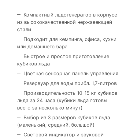
Компактный льдогенератор в корпусе
из высококачественной нержавеющей
стали
Подходит для кемпинга, офиса, кухни
или домашнего бара
Быстрое и простое приготовление
кубиков льда
Цветная сенсорная панель управления
Резервуар для воды прибл. 1,7-литров
Производительность 10-15 кг кубиков
льда за 24 часа (кубики льда готовы
всего за несколько минут)
Выбор из 3 размеров кубиков льда
(маленький, средний, большой)
Световой индикатор и звуковой