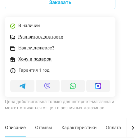
Заказать
В наличии
Рассчитать доставку
Нашли дешевле?
Хочу в подарок
Гарантия 1 год
Цена действительна только для интернет-магазина и
может отличаться от цен в розничных магазинах
Описание
Отзывы
Характеристики
Оплата
Дос