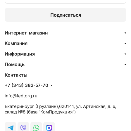
Подписаться
Интернет-магазин
Компания
Информация
Помощь
Контакты
+7 (343) 382-57-70
info@fedtorg.ru
Екатеринбург (Грузлайн),620141, ул. Артинская, д. 6,
склад №8 (база "КомПродукция")