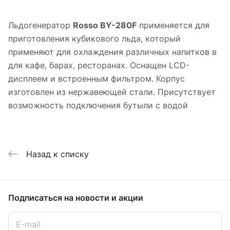
Льдогенератор
Rosso BY-280F
применяется для
приготовления кубикового льда, который
применяют для охлаждения различных напитков в
для кафе, барах, ресторанах. Оснащен LCD-
дисплеем и встроенным фильтром. Корпус
изготовлен из нержавеющей стали. Присутствует
возможность подключения бутыли с водой
Назад к списку
Подписаться
на новости и акции