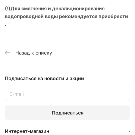
(!)
Для смягчения и декальционирования
водопроводной воды рекомендуется приобрести
.
Назад к списку
Подписаться
на новости и акции
Подписаться
Интернет-магазин