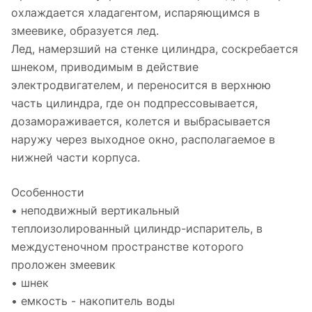
охлаждается хладагентом, испаряющимся в
змеевике, образуется лед.
Лед, намерзший на стенке цилиндра, соскребается
шнеком, приводимым в действие
электродвигателем, и переносится в верхнюю
часть цилиндра, где он подпрессовывается,
дозамораживается, колется и выбрасывается
наружу через выходное окно, располагаемое в
нижней части корпуса.
Особенности
• неподвижный вертикальный
теплоизолированный цилиндр-испаритель, в
междустеночном пространстве которого
проложен змеевик
• шнек
• емкость - накопитель воды