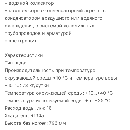
• водяной коллектор
• компрессорно-конденсаторный агрегат с
конденсатором воздушного или водяного
охлаждения, с системой холодильных
трубопроводов и арматурой
• электрощит
Характеристики
Тип льда:
Производительность при температуре
окружающей среды +10 °С и температуре воды
+10 °С: 73 кг/сутки
Температура окружающей среды: +10...+40 °С
Температура используемой воды: +5...+35 °С
Расход воды, л/ч: 16
Хладагент: R134a
Высота без ножек: 796 мм