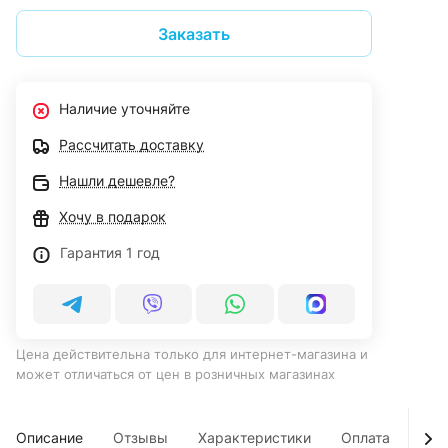
Заказать
Наличие уточняйте
Рассчитать доставку
Нашли дешевле?
Хочу в подарок
Гарантия 1 год
Цена действительна только для интернет-магазина и
может отличаться от цен в розничных магазинах
Описание
Отзывы
Характеристики
Оплата
Дос