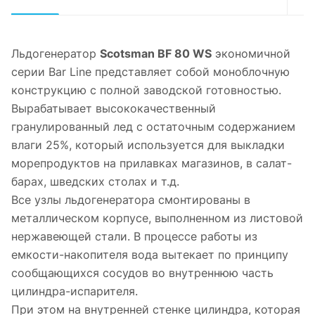
Льдогенератор
Scotsman BF 80 WS
экономичной
серии Bar Line представляет собой моноблочную
конструкцию с полной заводской готовностью.
Вырабатывает высококачественный
гранулированный лед с остаточным содержанием
влаги 25%, который используется для выкладки
морепродуктов на прилавках магазинов, в салат-
барах, шведских столах и т.д.
Все узлы льдогенератора смонтированы в
металлическом корпусе, выполненном из листовой
нержавеющей стали. В процессе работы из
емкости-накопителя вода вытекает по принципу
сообщающихся сосудов во внутреннюю часть
цилиндра-испарителя.
При этом на внутренней стенке цилиндра, которая