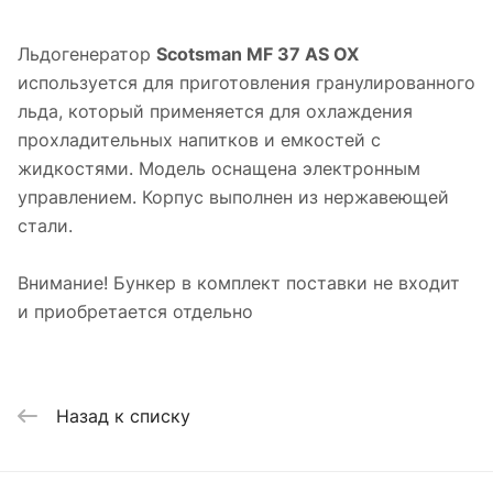
Льдогенератор
Scotsman MF 37 AS OX
используется для приготовления гранулированного
льда, который применяется для охлаждения
прохладительных напитков и емкостей с
жидкостями. Модель оснащена электронным
управлением. Корпус выполнен из нержавеющей
стали.
Внимание! Бункер в комплект поставки не входит
и приобретается отдельно
Назад к списку