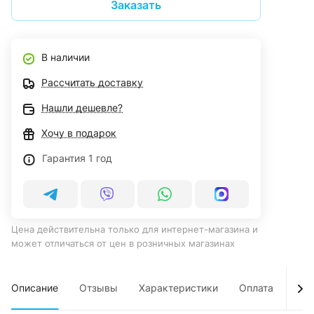
Заказать
В наличии
Рассчитать доставку
Нашли дешевле?
Хочу в подарок
Гарантия 1 год
Цена действительна только для интернет-магазина и
может отличаться от цен в розничных магазинах
Описание
Отзывы
Характеристики
Оплата
Дос