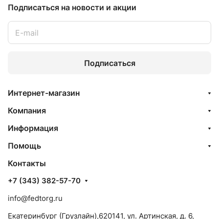
Подписаться
на новости и акции
Подписаться
Интернет-магазин
Компания
Информация
Помощь
Контакты
+7 (343) 382-57-70
info@fedtorg.ru
Екатеринбург (Грузлайн),620141, ул. Артинская, д. 6,