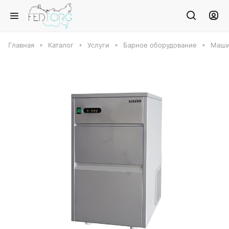
Главная
Каталог
Услуги
Барное оборудование
Маши