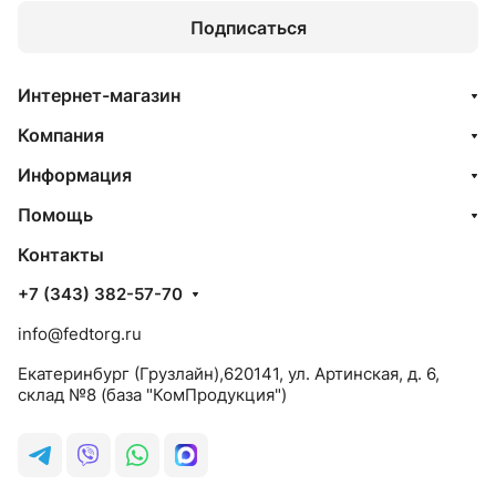
Подписаться
Интернет-магазин
Компания
Информация
Помощь
Контакты
+7 (343) 382-57-70
info@fedtorg.ru
Екатеринбург (Грузлайн),620141, ул. Артинская, д. 6,
склад №8 (база "КомПродукция")