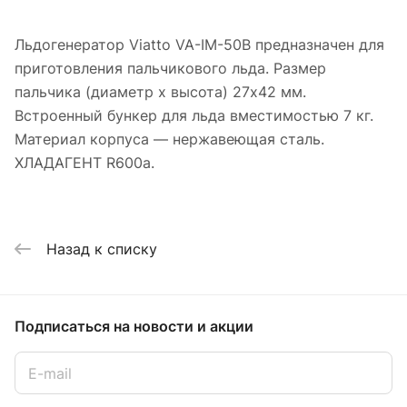
Льдогенератор Viatto VA-IM-50B предназначен для
приготовления пальчикового льда. Размер
пальчика (диаметр х высота) 27х42 мм.
Встроенный бункер для льда вместимостью 7 кг.
Материал корпуса — нержавеющая сталь.
ХЛАДАГЕНТ R600a.
Назад к списку
Подписаться
на новости и акции