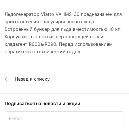
Льдогенератор Viatto VA-IMS-30 предназначен для
приготовления гранулированного льда.
Встроенный бункер для льда вместимостью 10 кг.
Корпус изготовлен из нержавеющей стали.
хладагент R600a/R290. Перед использованием
обратитесь с технический отдел.
Назад к списку
Подписаться
на новости и акции