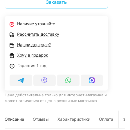
Заказать
Наличие уточняйте
Рассчитать доставку
Нашли дешевле?
Хочу в подарок
Гарантия 1 год
Цена действительна только для интернет-магазина и
может отличаться от цен в розничных магазинах
Описание
Отзывы
Характеристики
Оплата
Дос