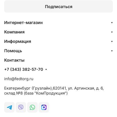
Подписаться
Интернет-магазин
Компания
Информация
Помощь
Контакты
+7 (343) 382-57-70
info@fedtorg.ru
Екатеринбург (Грузлайн),620141, ул. Артинская, д. 6,
склад №8 (база "КомПродукция")