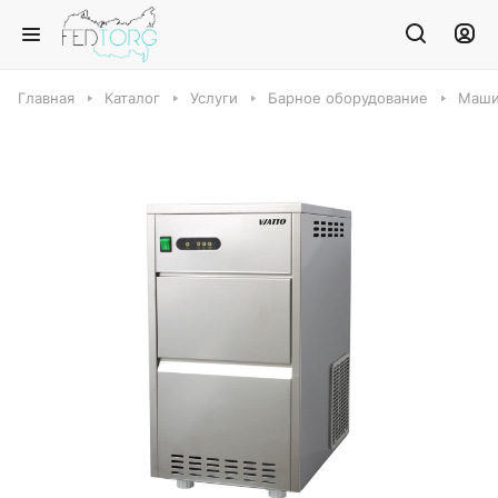
Главная
Каталог
Услуги
Барное оборудование
Маши