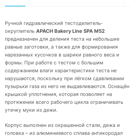
Ручной гидравлический тестоделитель-
округлитель
APACH Bakery Line SPA M52
предназначен для деления теста на небольшие
равные заготовки, а также для формирования
нарезанных кусочков в шарики равного веса и
формы. При работе с тестом с большим
содержанием влаги характеристики теста не
нарушаются, поскольку при лёгком сдавливании
пузырьки газа из него не выдавливаются. Оснащён
крышкой уплотнения, которая позволяет на
протяжении всего рабочего цикла ограничивать
утечку муки из дежи.
Корпус выполнен из окрашенной стали, дежа и
головка – из алюминиевого сплава антикородал