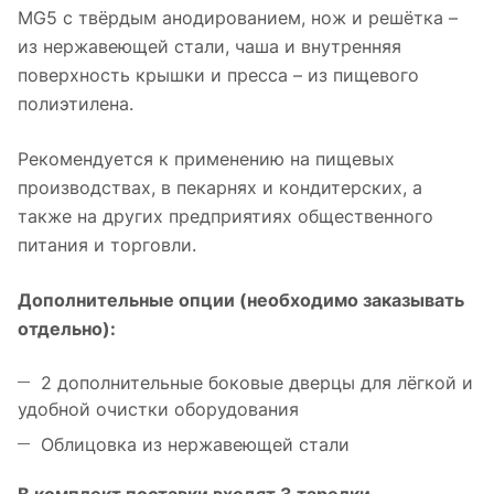
MG5 с твёрдым анодированием, нож и решётка –
из нержавеющей стали, чаша и внутренняя
поверхность крышки и пресса – из пищевого
полиэтилена.
Рекомендуется к применению на пищевых
производствах, в пекарнях и кондитерских, а
также на других предприятиях общественного
питания и торговли.
Дополнительные опции (необходимо заказывать
отдельно):
2 дополнительные боковые дверцы для лёгкой и
удобной очистки оборудования
Облицовка из нержавеющей стали