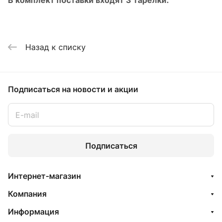
В комплект поставки входят 3 тарелки.
Назад к списку
Подписаться
на новости и акции
Подписаться
Интернет-магазин
Компания
Информация