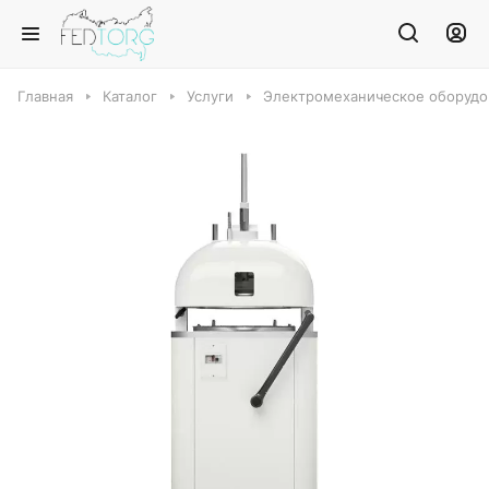
Главная
Каталог
Услуги
Электромеханическое оборудо