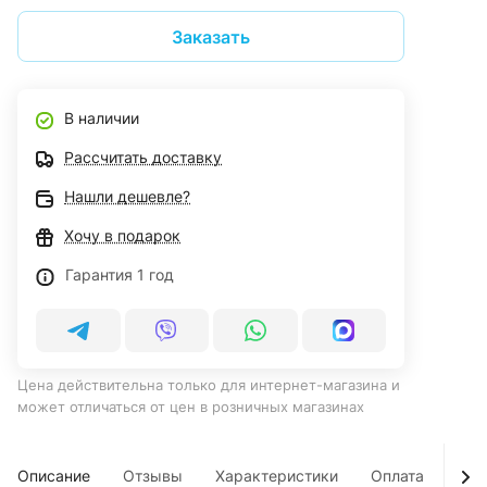
Заказать
В наличии
Рассчитать доставку
Нашли дешевле?
Хочу в подарок
Гарантия 1 год
Цена действительна только для интернет-магазина и
может отличаться от цен в розничных магазинах
Описание
Отзывы
Характеристики
Оплата
Дос