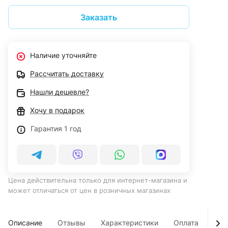
Заказать
Наличие уточняйте
Рассчитать доставку
Нашли дешевле?
Хочу в подарок
Гарантия 1 год
Цена действительна только для интернет-магазина и
может отличаться от цен в розничных магазинах
Описание
Отзывы
Характеристики
Оплата
Дос