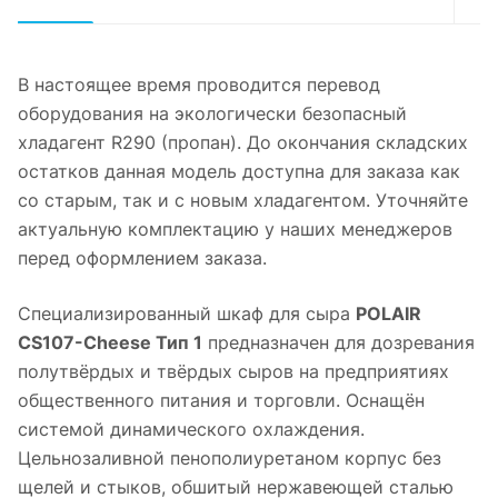
В настоящее время проводится перевод
оборудования на экологически безопасный
хладагент R290 (пропан). До окончания складских
остатков данная модель доступна для заказа как
со старым, так и с новым хладагентом. Уточняйте
актуальную комплектацию у наших менеджеров
перед оформлением заказа.
Специализированный шкаф для сыра
POLAIR
CS107-Cheese Тип 1
предназначен для дозревания
полутвёрдых и твёрдых сыров на предприятиях
общественного питания и торговли. Оснащён
системой динамического охлаждения.
Цельнозаливной пенополиуретаном корпус без
щелей и стыков, обшитый нержавеющей сталью