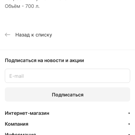
Объём - 700 л.
Назад к списку
Подписаться
на новости и акции
Подписаться
Интернет-магазин
Компания
Информация