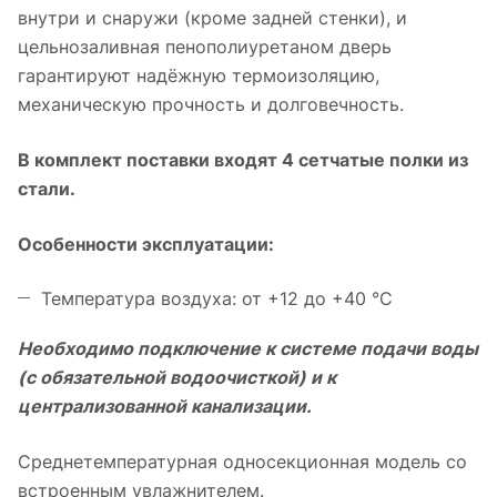
внутри и снаружи (кроме задней стенки), и
цельнозаливная пенополиуретаном дверь
гарантируют надёжную термоизоляцию,
механическую прочность и долговечность.
В комплект поставки входят 4 сетчатые полки из
стали.
Особенности эксплуатации:
Температура воздуха: от +12 до +40 °С
Необходимо подключение к системе подачи воды
(с обязательной водоочисткой) и к
централизованной канализации.
Среднетемпературная односекционная модель со
встроенным увлажнителем.