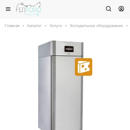
Главная
Каталог
Услуги
Холодильное оборудование