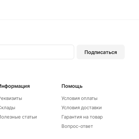
Подписаться
Информация
Помощь
Реквизиты
Условия оплаты
Склады
Условия доставки
Полезные статьи
Гарантия на товар
Вопрос-ответ