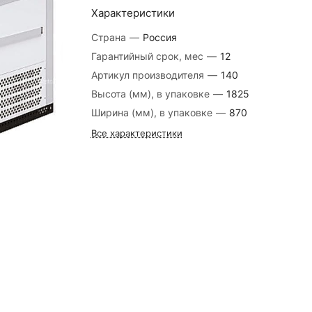
Характеристики
Страна
—
Россия
Гарантийный срок, мес
—
12
Артикул производителя
—
140
Высота (мм), в упаковке
—
1825
Ширина (мм), в упаковке
—
870
Все характеристики