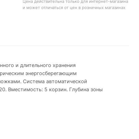
Цена действительна только для интернет-магазина
и может отличаться от цен в розничных магазинах
нного и длительного хранения
ферическим энергосберегающим
ножками. Система автоматической
20. Вместимость: 5 корзин. Глубина зоны