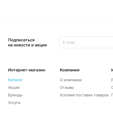
Подписаться
на новости и акции
Интернет-магазин
Компания
Каталог
О компании
Акции
Отзывы
Бренды
Условия поставки товаров
Услуги