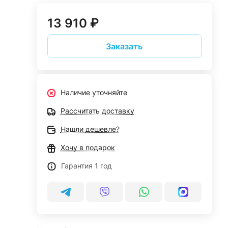
13 910 ₽
Заказать
Наличие уточняйте
Рассчитать доставку
Нашли дешевле?
Хочу в подарок
Гарантия 1 год