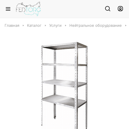
Главная
Каталог
Услуги
Нейтральное оборудование