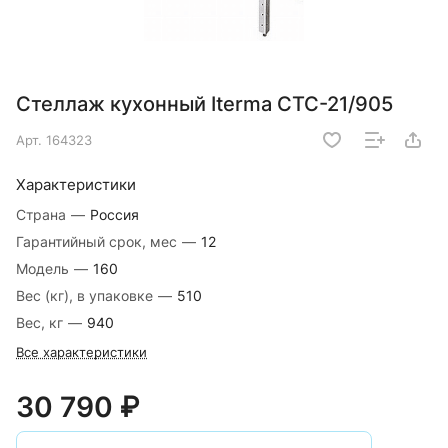
Стеллаж кухонный Iterma СТС-21/905
Арт.
164323
Характеристики
Страна
—
Россия
Гарантийный срок, мес
—
12
Модель
—
160
Вес (кг), в упаковке
—
510
Вес, кг
—
940
Все характеристики
30 790 ₽