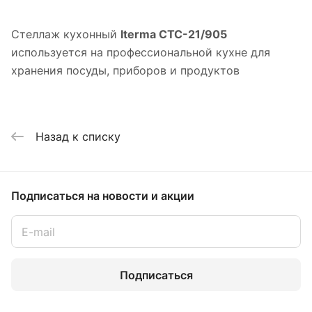
Стеллаж кухонный
Iterma СТС-21/905
используется на профессиональной кухне для
хранения посуды, приборов и продуктов
Назад к списку
Подписаться
на новости и акции
Подписаться