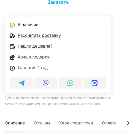
Заказать
В наличии
Рассчитать доставку
Нашли дешевле?
Хочу в подарок
Гарантия 1 год
Цена действительна только для интернет-магазина и
может отличаться от цен в розничных магазинах
Описание
Отзывы
Характеристики
Оплата
Дос