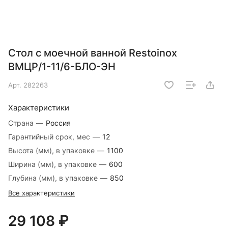
Стол с моечной ванной Restoinox
ВМЦР/1-11/6-БЛО-ЭН
Арт.
282263
Характеристики
Страна
—
Россия
Гарантийный срок, мес
—
12
Высота (мм), в упаковке
—
1100
Ширина (мм), в упаковке
—
600
Глубина (мм), в упаковке
—
850
Все характеристики
29 108 ₽