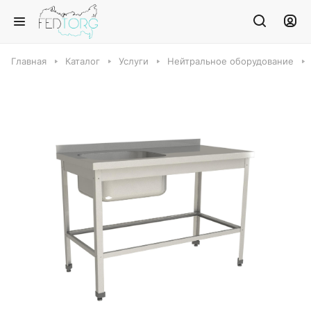
Главная
Каталог
Услуги
Нейтральное оборудование