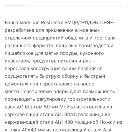
Ванна моечная Restoinox ВМЦР/1-11/6-БЛО-ЭН
разработана для применения в моечных
отделениях предприятий общепита и торговли
различного формата, пищевых производств и
пищеблоков для мятья посуды, кухонного
инвентаря, продуктов питания и рук
персонала.Конструкция ванны позволяет
осуществлять быструю сборку и быстрый
демонтаж при перестановке на новое
место.Пластиковые опоры дают возможность
производить регулировку горизонтальности
ванны.С бортом 50 мм.Мойка изготовлена из
нержавеющей стали Aisi 304.Столешница из
нержавеющей стали Aisi 430 толщиной.Ножки из
уголка 40х40 мм из нержавеющей стали Aisi