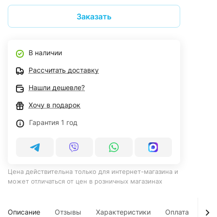
Заказать
В наличии
Рассчитать доставку
Нашли дешевле?
Хочу в подарок
Гарантия 1 год
Цена действительна только для интернет-магазина и
может отличаться от цен в розничных магазинах
Описание
Отзывы
Характеристики
Оплата
Дос