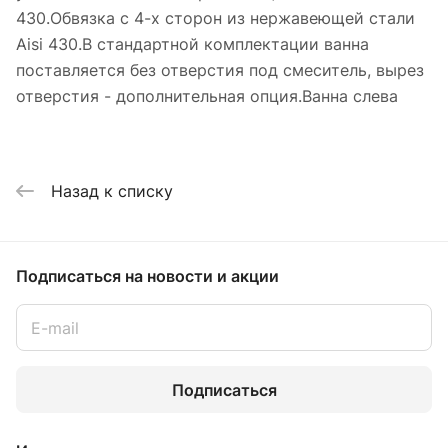
430.Обвязка с 4-х сторон из нержавеющей стали
Aisi 430.В стандартной комплектации ванна
поставляется без отверстия под смеситель, вырез
отверстия - дополнительная опция.Ванна слева
Назад к списку
Подписаться
на новости и акции
Подписаться