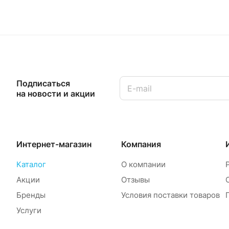
Подписаться
на новости и акции
Интернет-магазин
Компания
Каталог
О компании
Акции
Отзывы
Бренды
Условия поставки товаров
Услуги