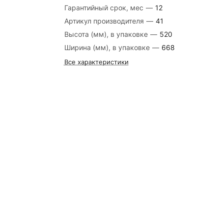
Гарантийный срок, мес
—
12
Артикул производителя
—
41
Высота (мм), в упаковке
—
520
Ширина (мм), в упаковке
—
668
Все характеристики