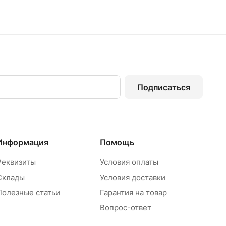
Подписаться
Информация
Помощь
Реквизиты
Условия оплаты
Склады
Условия доставки
Полезные статьи
Гарантия на товар
Вопрос-ответ