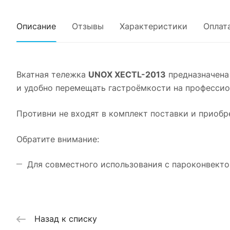
Описание
Отзывы
Характеристики
Оплат
Вкатная тележка
UNOX XECTL-2013
предназначена 
и удобно перемещать гастроёмкости на профессио
Противни не входят в комплект поставки и приобр
Обратите внимание:
Для совместного использования с пароконвект
Назад к списку