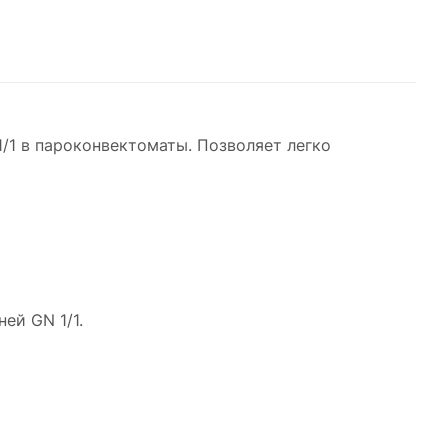
/1 в пароконвектоматы. Позволяет легко
ей GN 1/1.