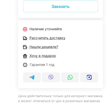
Заказать
Наличие уточняйте
Рассчитать доставку
Нашли дешевле?
Хочу в подарок
Гарантия 1 год
Цена действительна только для интернет-магазина
и может отличаться от цен в розничных магазинах