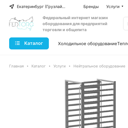
Екатеринбург (Грузлайн)
Бренды
Услуги
Федеральный интернет магазин
оборудования для предприятий
торговли и общепита
Каталог
Холодильное оборудование
Тепл
Главная
Каталог
Услуги
Нейтральное оборудование