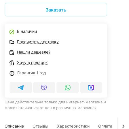
Заказать
В наличии
Рассчитать доставку
Нашли дешевле?
Хочу в подарок
Гарантия 1 год
Цена действительна только для интернет-магазина и
может отличаться от цен в розничных магазинах
Описание
Отзывы
Характеристики
Оплата
Дос