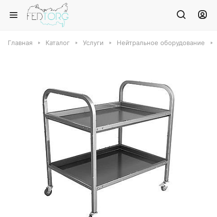
Главная
Каталог
Услуги
Нейтральное оборудование