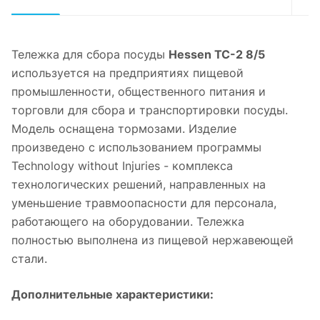
Тележка для сбора посуды
Hessen ТС-2 8/5
используется на предприятиях пищевой
промышленности, общественного питания и
торговли для сбора и транспортировки посуды.
Модель оснащена тормозами. Изделие
произведено с использованием программы
Technology without Injuries - комплекса
технологических решений, направленных на
уменьшение травмоопасности для персонала,
работающего на оборудовании. Тележка
полностью выполнена из пищевой нержавеющей
стали.
Дополнительные характеристики: