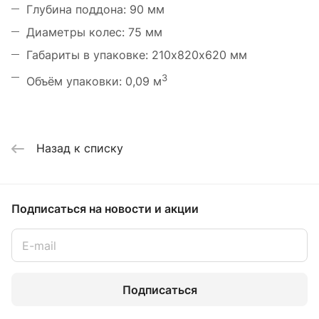
Глубина поддона: 90 мм
Диаметры колес: 75 мм
Габариты в упаковке: 210х820х620 мм
3
Объём упаковки: 0,09 м
Назад к списку
Подписаться
на новости и акции
Подписаться